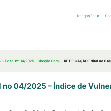
Transparência
Con
5
Edital nº 04/2025 - Direção Geral
RETIFICAÇÃO Edital no 04/2
 no 04/2025 – Índice de Vulner