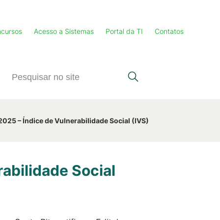
cursos
Acesso a Sistemas
Portal da TI
Contatos
025 – Índice de Vulnerabilidade Social (IVS)
abilidade Social