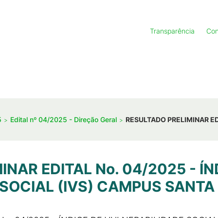
Transparência
Con
5
Edital nº 04/2025 - Direção Geral
RESULTADO PRELIMINAR EDI
NAR EDITAL No. 04/2025 - ÍN
SOCIAL (IVS) CAMPUS SANTA 