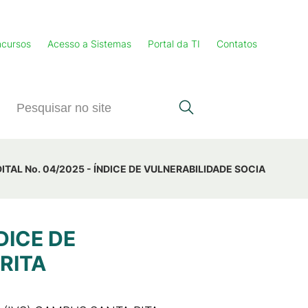
cursos
Acesso a Sistemas
Portal da TI
Contatos
TAL No. 04/2025 - ÍNDICE DE VULNERABILIDADE SOCIAL (IVS) 
DICE DE
RITA