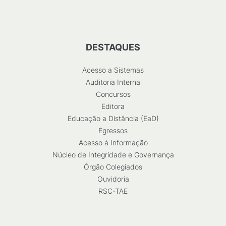
DESTAQUES
Acesso a Sistemas
Auditoria Interna
Concursos
Editora
Educação a Distância (EaD)
Egressos
Acesso à Informação
Núcleo de Integridade e Governança
Órgão Colegiados
Ouvidoria
RSC-TAE