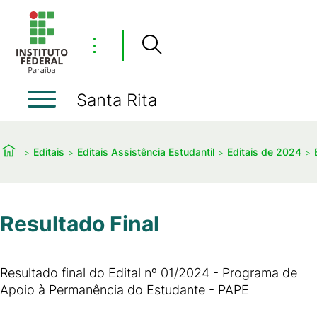
⋮
Santa Rita
Editais
Editais Assistência Estudantil
Editais de 2024
Resultado Final
Resultado final do Edital nº 01/2024 - Programa de
Apoio à Permanência do Estudante - PAPE