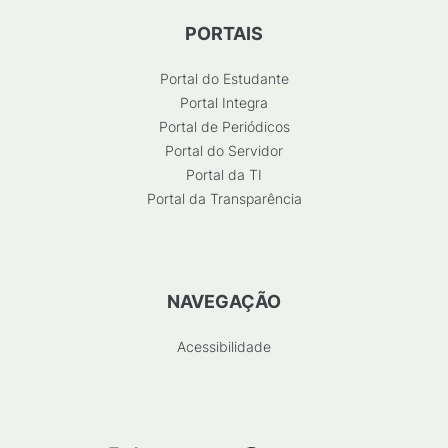
PORTAIS
Portal do Estudante
Portal Integra
Portal de Periódicos
Portal do Servidor
Portal da TI
Portal da Transparência
NAVEGAÇÃO
Acessibilidade