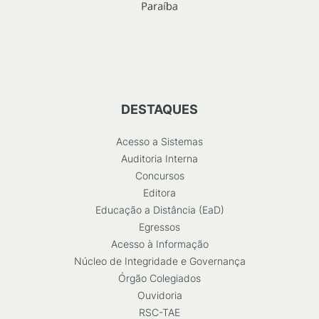
DESTAQUES
Acesso a Sistemas
Auditoria Interna
Concursos
Editora
Educação a Distância (EaD)
Egressos
Acesso à Informação
Núcleo de Integridade e Governança
Órgão Colegiados
Ouvidoria
RSC-TAE