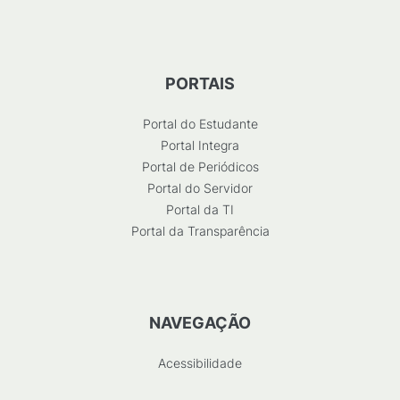
PORTAIS
Portal do Estudante
Portal Integra
Portal de Periódicos
Portal do Servidor
Portal da TI
Portal da Transparência
NAVEGAÇÃO
Acessibilidade