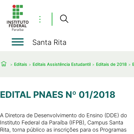
⋮
Santa Rita
Editais
Editais Assistência Estudantil
Editais de 2018
EDITAL PNAES Nº 01/2018
A Diretora de Desenvolvimento do Ensino (DDE) do
Instituto Federal da Paraíba (IFPB), Campus Santa
Rita, torna público as inscrições para os Programas