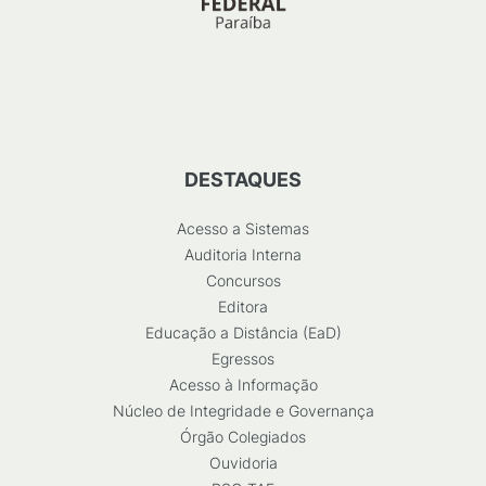
DESTAQUES
Acesso a Sistemas
Auditoria Interna
Concursos
Editora
Educação a Distância (EaD)
Egressos
Acesso à Informação
Núcleo de Integridade e Governança
Órgão Colegiados
Ouvidoria