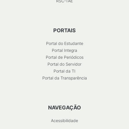
RSC-TAE
PORTAIS
Portal do Estudante
Portal Integra
Portal de Periódicos
Portal do Servidor
Portal da TI
Portal da Transparência
NAVEGAÇÃO
Acessibilidade