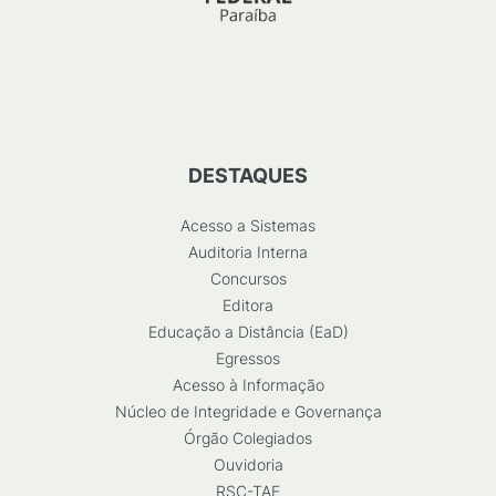
DESTAQUES
Acesso a Sistemas
Auditoria Interna
Concursos
Editora
Educação a Distância (EaD)
Egressos
Acesso à Informação
Núcleo de Integridade e Governança
Órgão Colegiados
Ouvidoria
RSC-TAE