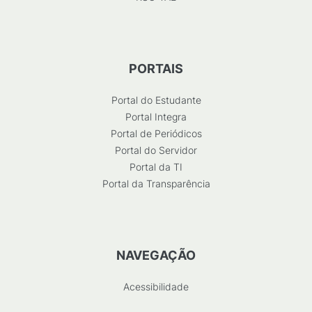
PORTAIS
Portal do Estudante
Portal Integra
Portal de Periódicos
Portal do Servidor
Portal da TI
Portal da Transparência
NAVEGAÇÃO
Acessibilidade