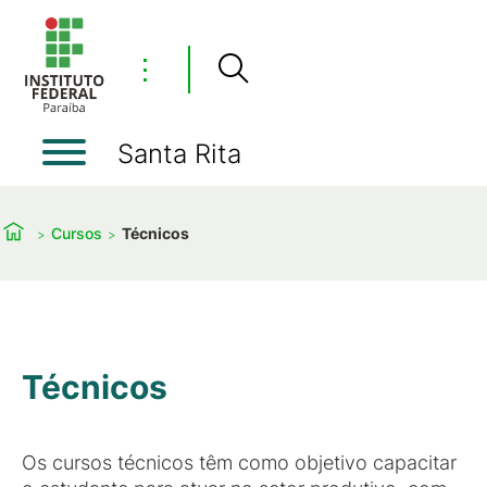
⋮
Santa Rita
Cursos
Técnicos
Técnicos
Os cursos técnicos têm como objetivo capacitar