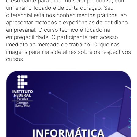
o estudante para atuar no setor produtivo, com
um ensino focado e de curta duração. Seu
diferencial está nos conhecimentos práticos, ao
apresentar métodos e experiências do cotidiano
empresarial. O curso técnico é focado na
empregabilidade. O participante tem acesso
imediato ao mercado de trabalho. Clique nas
imagens para mais detalhes sobre os respectivos
cursos.