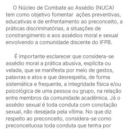
O Núcleo de Combate ao Assédio (NUCA)
tem como objetivo fomentar ações preventivas,
educativas e de enfrentamento ao preconceito, a
práticas discriminatórias, a situações de
constrangimento e aos assédios moral e sexual
envolvendo a comunidade discente do IFPB.
É importante esclarecer que considera-se
assédio moral a prática abusiva, explícita ou
velada, que se manifesta por meio de gestos,
palavras e atos e que desrespeita, de forma
sistemática e frequente, a integridade física e/ou
psicológica de uma pessoa ou grupo, na relação
entre membros da comunidade acadêmica. Já o
assédio sexual é toda conduta com conotação
sexual, não desejada pela vítima. No que diz
respeito ao preconceito, considera-se como
preconceituosa toda conduta que tenha por