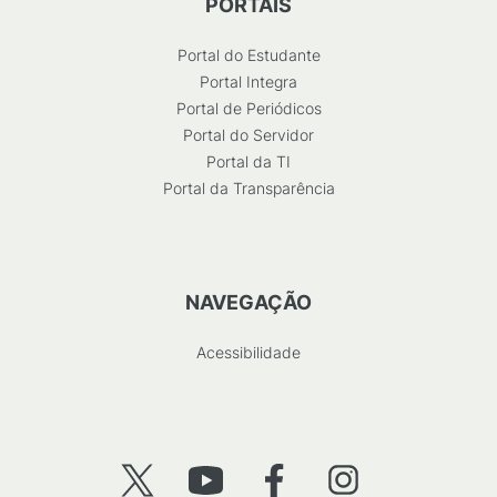
PORTAIS
Portal do Estudante
Portal Integra
Portal de Periódicos
Portal do Servidor
Portal da TI
Portal da Transparência
NAVEGAÇÃO
Acessibilidade