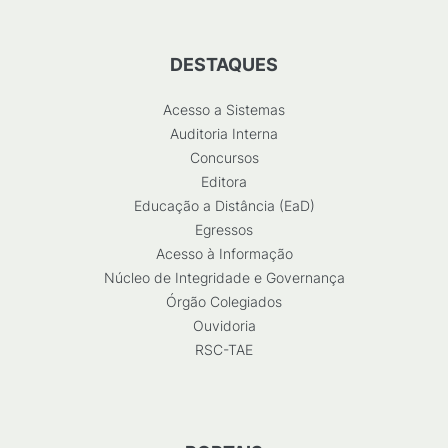
DESTAQUES
Acesso a Sistemas
Auditoria Interna
Concursos
Editora
Educação a Distância (EaD)
Egressos
Acesso à Informação
Núcleo de Integridade e Governança
Órgão Colegiados
Ouvidoria
RSC-TAE