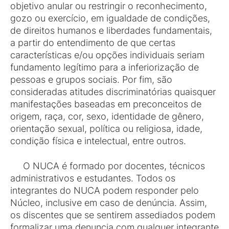
objetivo anular ou restringir o reconhecimento,
gozo ou exercício, em igualdade de condições,
de direitos humanos e liberdades fundamentais,
a partir do entendimento de que certas
características e/ou opções individuais seriam
fundamento legítimo para a inferiorização de
pessoas e grupos sociais. Por fim, são
consideradas atitudes discriminatórias quaisquer
manifestações baseadas em preconceitos de
origem, raça, cor, sexo, identidade de gênero,
orientação sexual, política ou religiosa, idade,
condição física e intelectual, entre outros.
O NUCA é formado por docentes, técnicos
administrativos e estudantes. Todos os
integrantes do NUCA podem responder pelo
Núcleo, inclusive em caso de denúncia. Assim,
os discentes que se sentirem assediados podem
formalizar uma denuncia com qualquer integrante