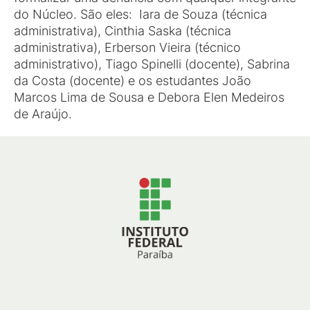
do Núcleo. São eles: Iara de Souza (técnica
administrativa), Cinthia Saska (técnica
administrativa), Erberson Vieira (técnico
administrativo), Tiago Spinelli (docente), Sabrina
da Costa (docente) e os estudantes João
Marcos Lima de Sousa e Debora Elen Medeiros
de Araújo.