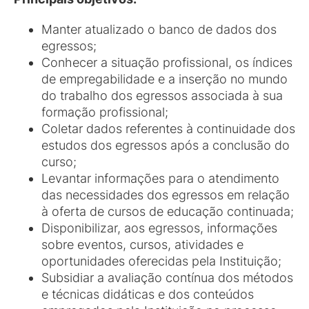
Manter atualizado o banco de dados dos
egressos;
Conhecer a situação profissional, os índices
de empregabilidade e a inserção no mundo
do trabalho dos egressos associada à sua
formação profissional;
Coletar dados referentes à continuidade dos
estudos dos egressos após a conclusão do
curso;
Levantar informações para o atendimento
das necessidades dos egressos em relação
à oferta de cursos de educação continuada;
Disponibilizar, aos egressos, informações
sobre eventos, cursos, atividades e
oportunidades oferecidas pela Instituição;
Subsidiar a avaliação contínua dos métodos
e técnicas didáticas e dos conteúdos