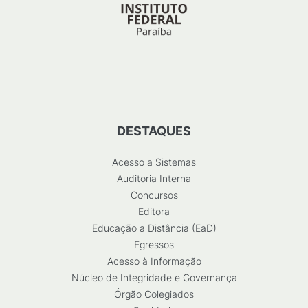
DESTAQUES
Acesso a Sistemas
Auditoria Interna
Concursos
Editora
Educação a Distância (EaD)
Egressos
Acesso à Informação
Núcleo de Integridade e Governança
Órgão Colegiados