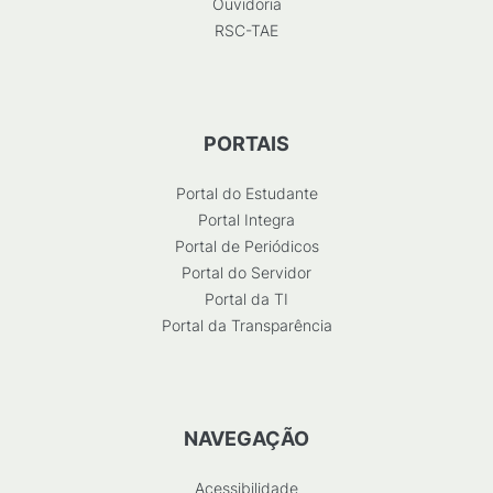
Ouvidoria
RSC-TAE
PORTAIS
Portal do Estudante
Portal Integra
Portal de Periódicos
Portal do Servidor
Portal da TI
Portal da Transparência
NAVEGAÇÃO
Acessibilidade