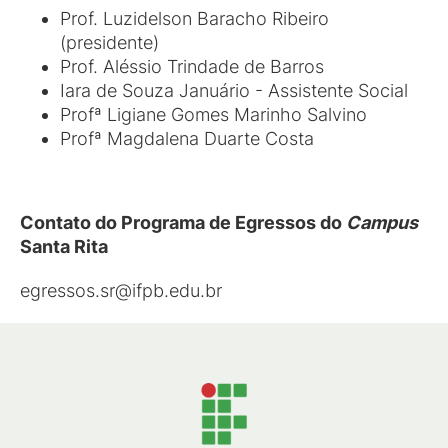
Prof. Luzidelson Baracho Ribeiro
(presidente)
Prof. Aléssio Trindade de Barros
Iara de Souza Januário - Assistente Social
Profª Ligiane Gomes Marinho Salvino
Profª Magdalena Duarte Costa
Contato do Programa de Egressos do
Campus
Santa Rita
egressos.sr@ifpb.edu.br