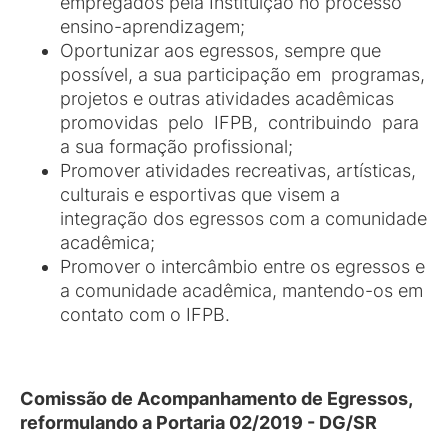
empregados pela Instituição no processo
ensino-aprendizagem;
Oportunizar aos egressos, sempre que
possível, a sua participação em programas,
projetos e outras atividades acadêmicas
promovidas pelo IFPB, contribuindo para
a sua formação profissional;
Promover atividades recreativas, artísticas,
culturais e esportivas que visem a
integração dos egressos com a comunidade
acadêmica;
Promover o intercâmbio entre os egressos e
a comunidade acadêmica, mantendo-os em
contato com o IFPB.
Comissão de Acompanhamento de Egressos
,
reformulando a Portaria 02/2019 - DG/SR