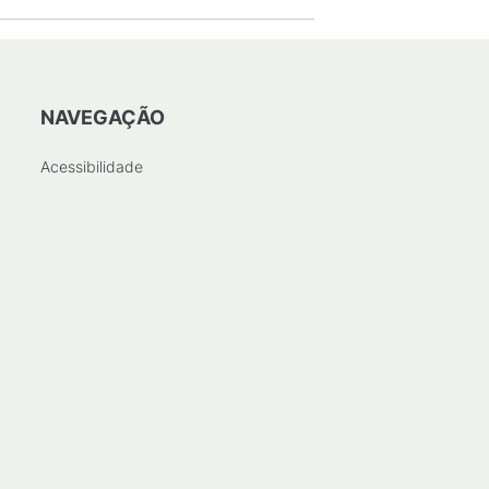
NAVEGAÇÃO
Acessibilidade