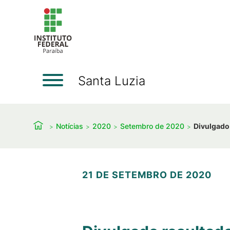
Santa Luzia
Notícias
2020
Setembro de 2020
Divulgado 
21 DE SETEMBRO DE 2020