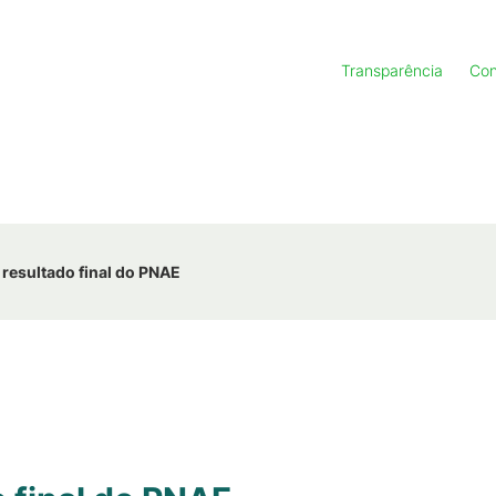
Transparência
Con
resultado final do PNAE