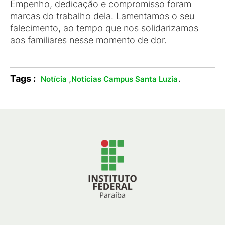
Empenho, dedicação e compromisso foram
marcas do trabalho dela. Lamentamos o seu
falecimento, ao tempo que nos solidarizamos
aos familiares nesse momento de dor.
Tags :
,
.
Notícia
Notícias Campus Santa Luzia