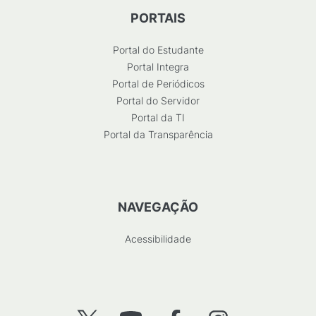
PORTAIS
Portal do Estudante
Portal Integra
Portal de Periódicos
Portal do Servidor
Portal da TI
Portal da Transparência
NAVEGAÇÃO
Acessibilidade