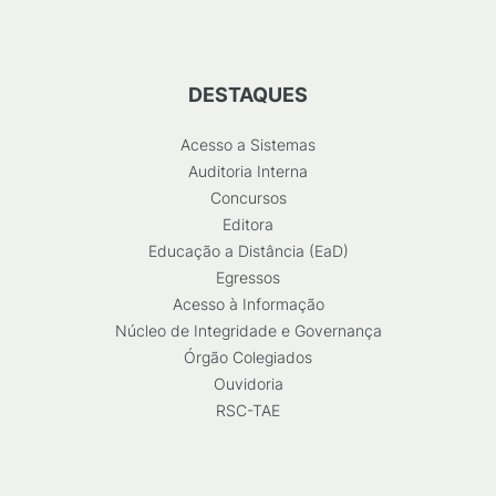
DESTAQUES
Acesso a Sistemas
Auditoria Interna
Concursos
Editora
Educação a Distância (EaD)
Egressos
Acesso à Informação
Núcleo de Integridade e Governança
Órgão Colegiados
Ouvidoria
RSC-TAE