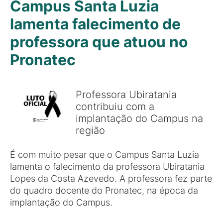
Campus Santa Luzia
lamenta falecimento de
professora que atuou no
Pronatec
Professora Ubiratania
contribuiu com a
implantação do Campus na
região
É com muito pesar que o Campus Santa Luzia
lamenta o falecimento da professora Ubiratania
Lopes da Costa Azevedo. A professora fez parte
do quadro docente do Pronatec, na época da
implantação do Campus.