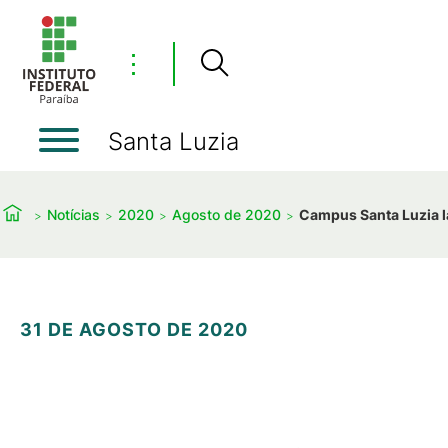
⋮
Santa Luzia
Notícias
2020
Agosto de 2020
Campus Santa Luzia l
31 DE AGOSTO DE 2020