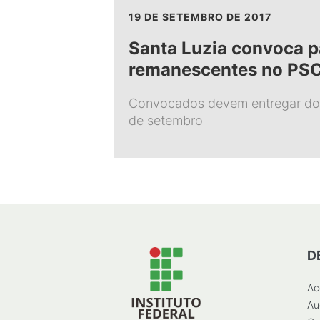
19 DE SETEMBRO DE 2017
Santa Luzia convoca p
remanescentes no PS
Convocados devem entregar do
de setembro
D
Ac
Au