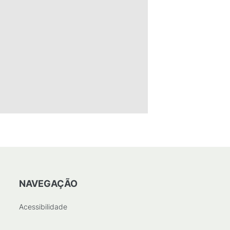
NAVEGAÇÃO
Acessibilidade