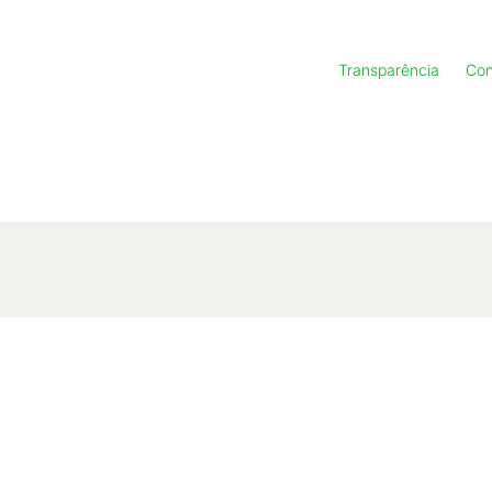
Transparência
Con