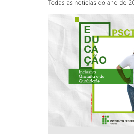
Todas as notícias do ano de 2