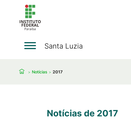
Santa Luzia
Notícias
2017
Notícias de 2017