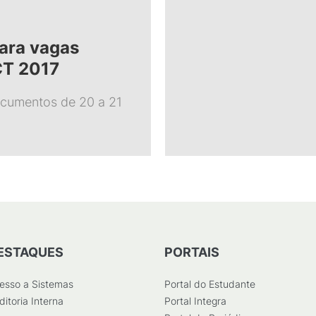
ara vagas
CT 2017
cumentos de 20 a 21
ESTAQUES
PORTAIS
esso a Sistemas
Portal do Estudante
ditoria Interna
Portal Integra