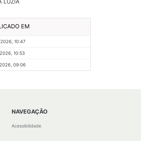
A LUZIA
LICADO EM
2026, 10:47
2026, 10:53
/2026, 09:06
NAVEGAÇÃO
Acessibilidade