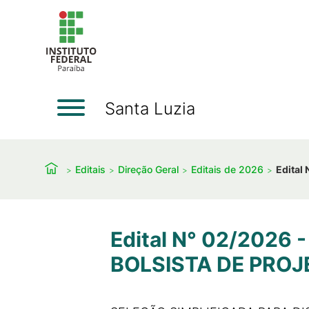
Santa Luzia
Editais
Direção Geral
Editais de 2026
Edital
Edital N° 02/2026
BOLSISTA DE PROJ