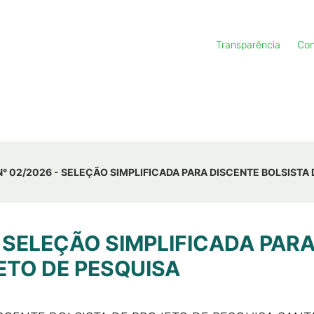
Transparência
Con
 N° 02/2026 - SELEÇÃO SIMPLIFICADA PARA DISCENTE BOLSISTA
 - SELEÇÃO SIMPLIFICADA PAR
ETO DE PESQUISA