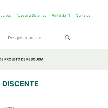
cursos
Acesso a Sistemas
Portal da TI
Contatos
 DE PROJETO DE PESQUISA
A DISCENTE