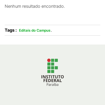
Nenhum resultado encontrado.
Tags :
.
Editais do Campus