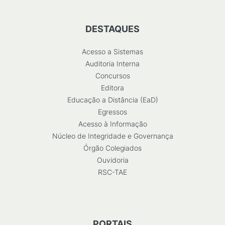
DESTAQUES
Acesso a Sistemas
Auditoria Interna
Concursos
Editora
Educação a Distância (EaD)
Egressos
Acesso à Informação
Núcleo de Integridade e Governança
Órgão Colegiados
Ouvidoria
RSC-TAE
PORTAIS