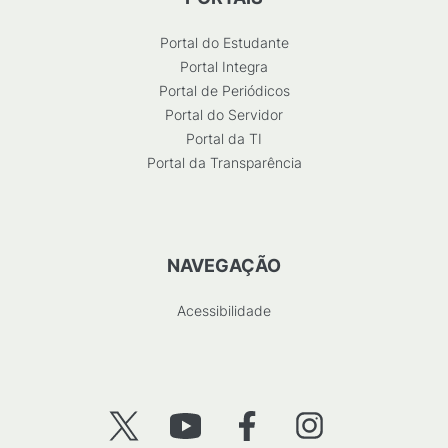
Portal do Estudante
Portal Integra
Portal de Periódicos
Portal do Servidor
Portal da TI
Portal da Transparência
NAVEGAÇÃO
Acessibilidade