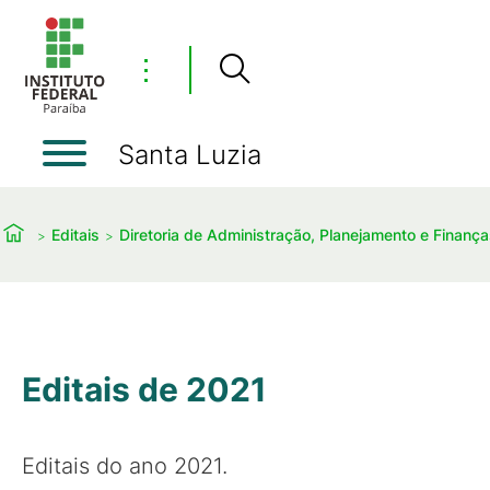
⋮
Santa Luzia
Editais
Diretoria de Administração, Planejamento e Finanç
Editais de 2021
Editais do ano 2021.