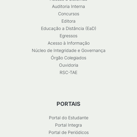
Auditoria Interna
Concursos
Editora
Educação a Distância (EaD)
Egressos
Acesso à Informação
Núcleo de Integridade e Governança
Órgão Colegiados
Ouvidoria
RSC-TAE
PORTAIS
Portal do Estudante
Portal Integra
Portal de Periódicos