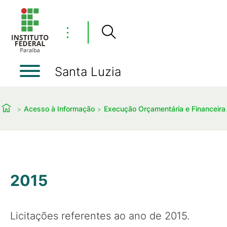
⋮
Santa Luzia
Acesso à Informação
Execução Orçamentária e Financeira
2015
Licitações referentes ao ano de 2015.