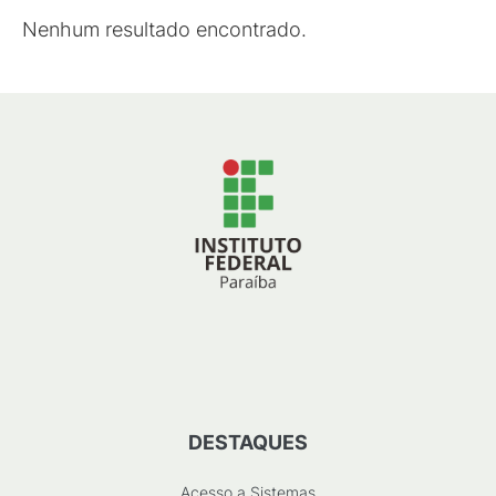
Nenhum resultado encontrado.
DESTAQUES
Acesso a Sistemas