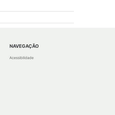
NAVEGAÇÃO
Acessibilidade