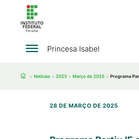
Princesa Isabel
Notícias
2025
Março de 2025
Programa Part
28 DE MARÇO DE 2025