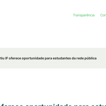
Transparência
Con
iu IF oferece oportunidade para estudantes da rede pública