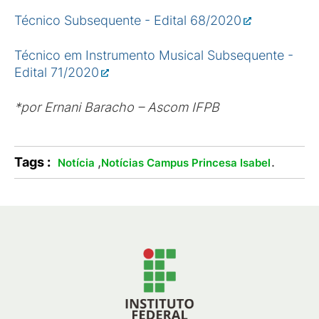
Técnico Subsequente - Edital 68/2020
Técnico em Instrumento Musical Subsequente -
Edital 71/2020
*por Ernani Baracho – Ascom IFPB
Tags :
,
.
Notícia
Notícias Campus Princesa Isabel