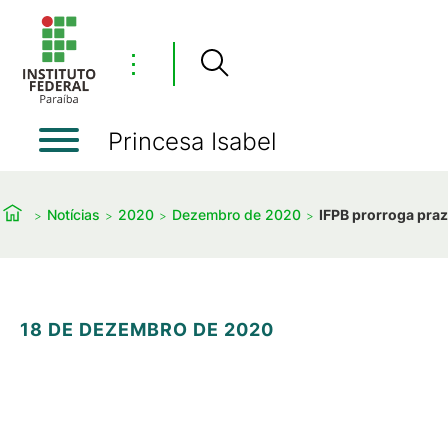
⋮
Princesa Isabel
Notícias
2020
Dezembro de 2020
IFPB prorroga pra
18 DE DEZEMBRO DE 2020