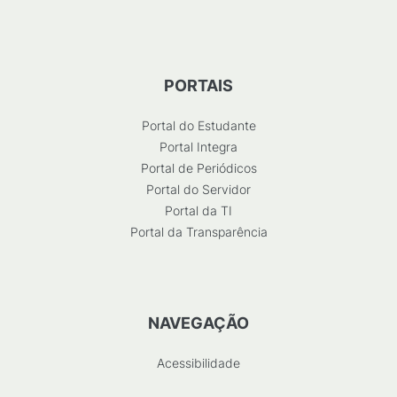
PORTAIS
Portal do Estudante
Portal Integra
Portal de Periódicos
Portal do Servidor
Portal da TI
Portal da Transparência
NAVEGAÇÃO
Acessibilidade