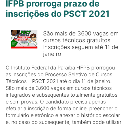
IFPB prorroga prazo de
inscrições do PSCT 2021
São mais de 3600 vagas em
cursos técnicos gratuitos.
Inscrições seguem até 11 de
janeiro
O Instituto Federal da Paraíba -IFPB prorrogou
as inscrições do Processo Seletivo de Cursos
Técnicos – PSCT 2021 até o dia 11 de janeiro.
São mais de 3.600 vagas em cursos técnicos
integrados e subsequentes totalmente gratuitos
e sem provas. O candidato precisa apenas
efetuar a inscrição de forma online, preencher o
formulário eletrônico e anexar o histórico escolar
e, no caso do subsequente, também pode utilizar