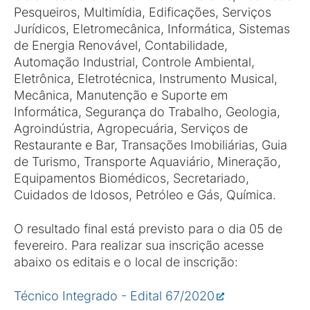
Pesqueiros, Multimídia, Edificações, Serviços
Jurídicos, Eletromecânica, Informática, Sistemas
de Energia Renovável, Contabilidade,
Automação Industrial, Controle Ambiental,
Eletrônica, Eletrotécnica, Instrumento Musical,
Mecânica, Manutenção e Suporte em
Informática, Segurança do Trabalho, Geologia,
Agroindústria, Agropecuária, Serviços de
Restaurante e Bar, Transações Imobiliárias, Guia
de Turismo, Transporte Aquaviário, Mineração,
Equipamentos Biomédicos, Secretariado,
Cuidados de Idosos, Petróleo e Gás, Química.
O resultado final está previsto para o dia 05 de
fevereiro. Para realizar sua inscrição acesse
abaixo os editais e o local de inscrição:
Técnico Integrado - Edital 67/2020