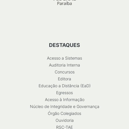
DESTAQUES
Acesso a Sistemas
Auditoria Interna
Concursos
Editora
Educação a Distância (EaD)
Egressos
Acesso à Informação
Núcleo de Integridade e Governança
Órgão Colegiados
Ouvidoria
RSC-TAE