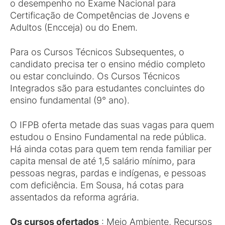
o desempenho no Exame Nacional para
Certificação de Competências de Jovens e
Adultos (Encceja) ou do Enem.
Para os Cursos Técnicos Subsequentes, o
candidato precisa ter o ensino médio completo
ou estar concluindo. Os Cursos Técnicos
Integrados são para estudantes concluintes do
ensino fundamental (9° ano).
O IFPB oferta metade das suas vagas para quem
estudou o Ensino Fundamental na rede pública.
Há ainda cotas para quem tem renda familiar per
capita mensal de até 1,5 salário mínimo, para
pessoas negras, pardas e indígenas, e pessoas
com deficiência. Em Sousa, há cotas para
assentados da reforma agrária.
Os cursos ofertados
: Meio Ambiente, Recursos