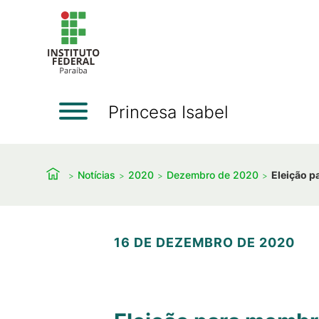
Princesa Isabel
Notícias
2020
Dezembro de 2020
Eleição p
16 DE DEZEMBRO DE 2020