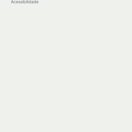
Acessibilidade