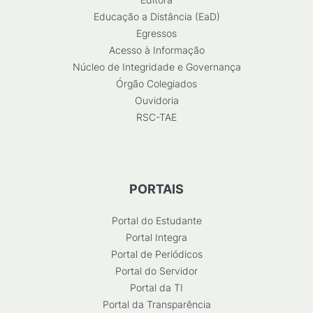
Educação a Distância (EaD)
Egressos
Acesso à Informação
Núcleo de Integridade e Governança
Órgão Colegiados
Ouvidoria
RSC-TAE
PORTAIS
Portal do Estudante
Portal Integra
Portal de Periódicos
Portal do Servidor
Portal da TI
Portal da Transparência