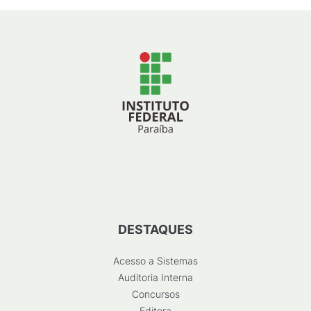
DESTAQUES
Acesso a Sistemas
Auditoria Interna
Concursos
Editora