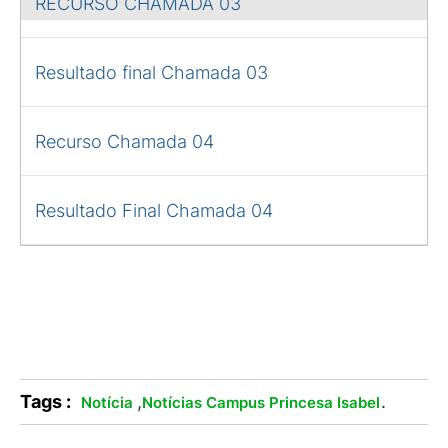
RECURSO CHAMADA 03
Resultado final Chamada 03
Recurso Chamada 04
Resultado Final Chamada 04
Tags :
,
.
Notícia
Notícias Campus Princesa Isabel