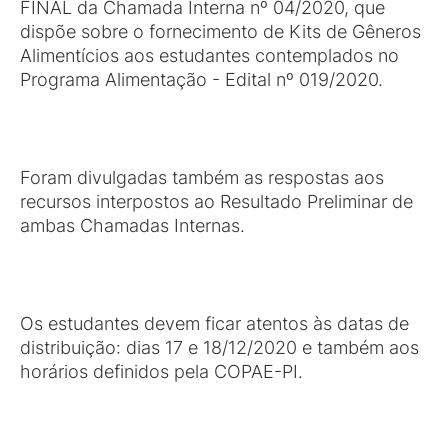
FINAL da Chamada Interna nº 04/2020, que
dispõe sobre o fornecimento de Kits de Gêneros
Alimentícios aos estudantes contemplados no
Programa Alimentação - Edital nº 019/2020.
Foram divulgadas também as respostas aos
recursos interpostos ao Resultado Preliminar de
ambas Chamadas Internas.
Os estudantes devem ficar atentos às datas de
distribuição: dias 17 e 18/12/2020 e também aos
horários definidos pela COPAE-PI.