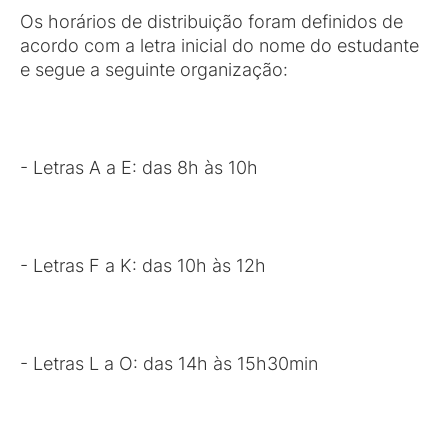
Os horários de distribuição foram definidos de
acordo com a letra inicial do nome do estudante
e segue a seguinte organização:
- Letras A a E: das 8h às 10h
- Letras F a K: das 10h às 12h
- Letras L a O: das 14h às 15h30min