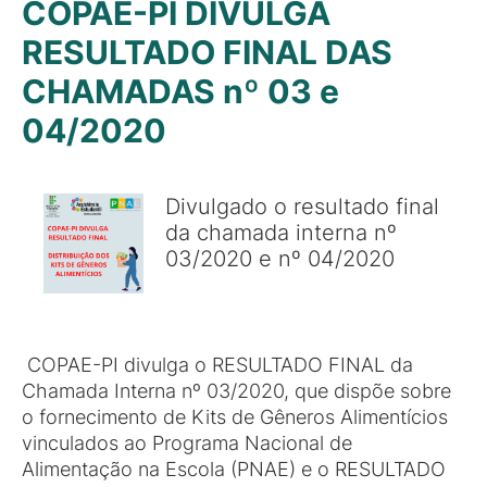
COPAE-PI DIVULGA
RESULTADO FINAL DAS
CHAMADAS nº 03 e
04/2020
Divulgado o resultado final
da chamada interna nº
03/2020 e nº 04/2020
COPAE-PI divulga o RESULTADO FINAL da
Chamada Interna nº 03/2020, que dispõe sobre
o fornecimento de Kits de Gêneros Alimentícios
vinculados ao Programa Nacional de
Alimentação na Escola (PNAE) e o RESULTADO