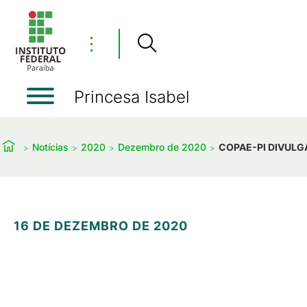
⋮
Princesa Isabel
Notícias
2020
Dezembro de 2020
COPAE-PI DIVULG
16 DE DEZEMBRO DE 2020