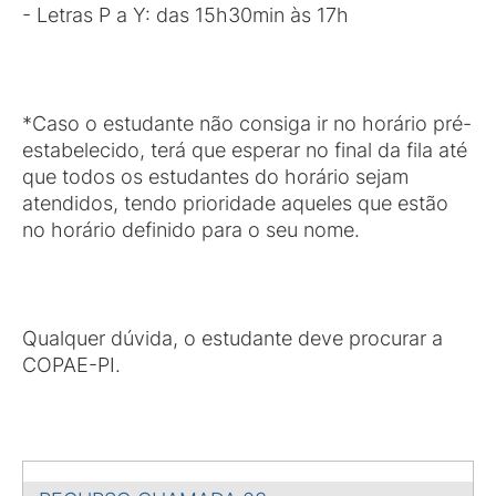
- Letras P a Y: das 15h30min às 17h
*Caso o estudante não consiga ir no horário pré-
estabelecido, terá que esperar no final da fila até
que todos os estudantes do horário sejam
atendidos, tendo prioridade aqueles que estão
no horário definido para o seu nome.
Qualquer dúvida, o estudante deve procurar a
COPAE-PI.