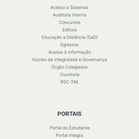
Acesso a Sistemas
Auditoria Interna
Concursos
Editora
Educação a Distância (EaD)
Egressos
Acesso à Informação
Núcleo de Integridade e Governança
Órgão Colegiados
Ouvidoria
RSC-TAE
PORTAIS
Portal do Estudante
Portal Integra