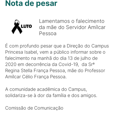
Nota de pesar
Lamentamos o falecimento
da mãe do Servidor Amílcar
Pessoa
É com profundo pesar que a Direção do Campus
Princesa Isabel, vem a público informar sobre o
falecimento na manhã do dia 13 de julho de
2020 em decorrência da Covid-19, da Srª
Regina Stella França Pessoa, mãe do Professor
Amílcar Célio França Pessoa.
A comunidade acadêmica do Campus,
solidariza-se à dor da família e dos amigos.
Comissão de Comunicação