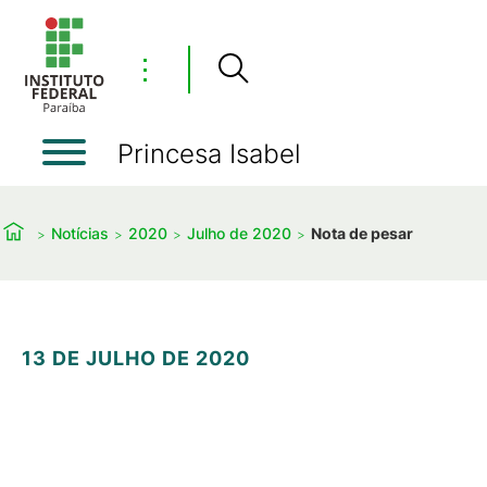
⋮
Princesa Isabel
Notícias
2020
Julho de 2020
Nota de pesar
13 DE JULHO DE 2020