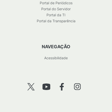
Portal de Periódicos
Portal do Servidor
Portal da TI
Portal da Transparência
NAVEGAÇÃO
Acessibilidade