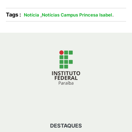
Tags :
,
.
Notícia
Notícias Campus Princesa Isabel
DESTAQUES