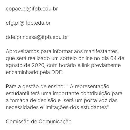
copae.pi@ifpb.edu.br
cfg.pi@ifpb.edu.br
dde.princesa@ifpb.edu.br
Aproveitamos para informar aos manifestantes,
que será realizado um sorteio online no dia 04 de
agosto de 2020, com horário e link previamente
encaminhado pela DDE.
Para a gestão de ensino: " A representação
estudantil terá uma importante contribuição para
a tomada de decisão e será um porta voz das
necessidades e limitações dos estudantes".
Comissão de Comunicação