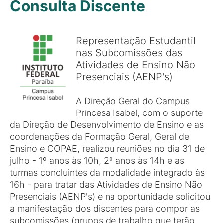
Consulta Discente
Representação Estudantil
nas Subcomissões das
Atividades de Ensino Não
Presenciais (AENP's)
A Direção Geral do Campus
Princesa Isabel, com o suporte
da Direção de Desenvolvimento de Ensino e as
coordenações da Formação Geral, Geral de
Ensino e COPAE, realizou reuniões no dia 31 de
julho - 1º anos às 10h, 2º anos às 14h e as
turmas concluintes da modalidade integrado às
16h - para tratar das Atividades de Ensino Não
Presenciais (AENP's) e na oportunidade solicitou
a manifestação dos discentes para compor as
subcomissões (grupos de trabalho que terão