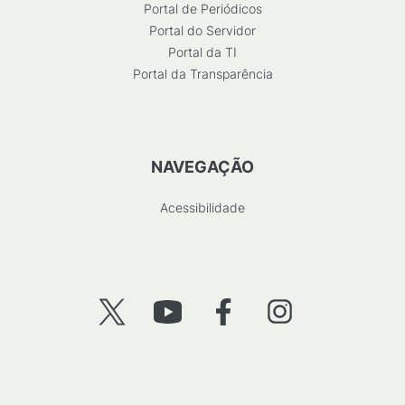
Portal de Periódicos
Portal do Servidor
Portal da TI
Portal da Transparência
NAVEGAÇÃO
Acessibilidade