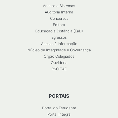
Acesso a Sistemas
Auditoria Interna
Concursos
Editora
Educação a Distância (EaD)
Egressos
Acesso à Informação
Núcleo de Integridade e Governança
Órgão Colegiados
Ouvidoria
RSC-TAE
PORTAIS
Portal do Estudante
Portal Integra