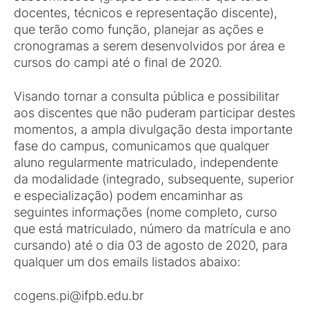
docentes, técnicos e representação discente),
que terão como função, planejar as ações e
cronogramas a serem desenvolvidos por área e
cursos do campi até o final de 2020.
Visando tornar a consulta pública e possibilitar
aos discentes que não puderam participar destes
momentos, a ampla divulgação desta importante
fase do campus, comunicamos que qualquer
aluno regularmente matriculado, independente
da modalidade (integrado, subsequente, superior
e especialização) podem encaminhar as
seguintes informações (nome completo, curso
que está matriculado, número da matrícula e ano
cursando) até o dia 03 de agosto de 2020, para
qualquer um dos emails listados abaixo:
cogens.pi@ifpb.edu.br