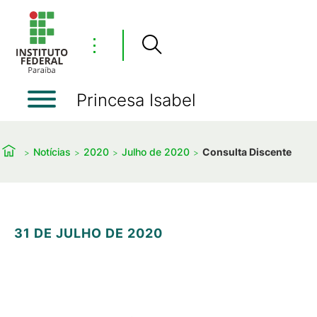
⋮
Princesa Isabel
Notícias
2020
Julho de 2020
Consulta Discente
31 DE JULHO DE 2020