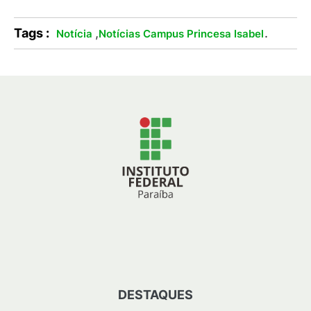
Tags :
,
.
Notícia
Notícias Campus Princesa Isabel
DESTAQUES