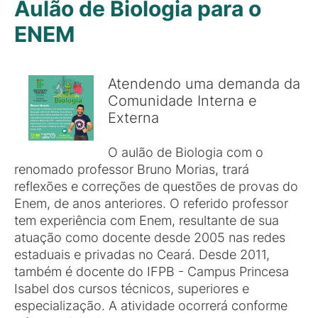
Aulão de Biologia para o
ENEM
Atendendo uma demanda da
Comunidade Interna e
Externa
O aulão de Biologia com o
renomado professor Bruno Morias, trará
reflexões e correções de questões de provas do
Enem, de anos anteriores. O referido professor
tem experiência com Enem, resultante de sua
atuação como docente desde 2005 nas redes
estaduais e privadas no Ceará. Desde 2011,
também é docente do IFPB - Campus Princesa
Isabel dos cursos técnicos, superiores e
especialização. A atividade ocorrerá conforme