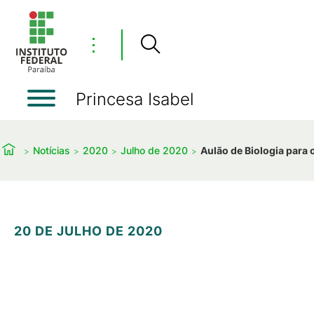
⋮
Princesa Isabel
Notícias
2020
Julho de 2020
Aulão de Biologia para
20 DE JULHO DE 2020