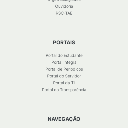
Ouvidoria
RSC-TAE
PORTAIS
Portal do Estudante
Portal Integra
Portal de Periódicos
Portal do Servidor
Portal da TI
Portal da Transparência
NAVEGAÇÃO