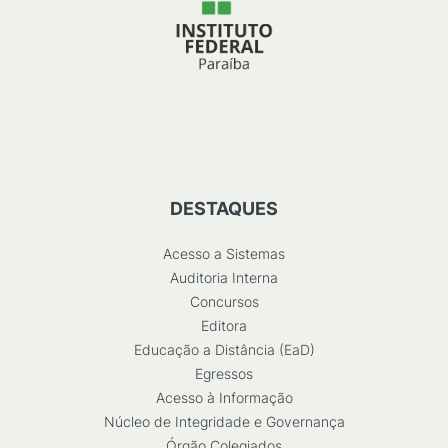
DESTAQUES
Acesso a Sistemas
Auditoria Interna
Concursos
Editora
Educação a Distância (EaD)
Egressos
Acesso à Informação
Núcleo de Integridade e Governança
Órgão Colegiados