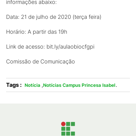
informações abaixo:
Data: 21 de julho de 2020 (terça feira)
Horário: A partir das 19h
Link de acesso: bit.ly/aulaobiocfgpi
Comissão de Comunicação
Tags :
,
.
Notícia
Notícias Campus Princesa Isabel