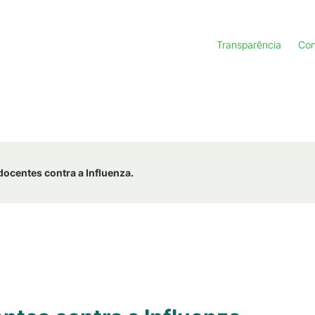
Transparência
Con
ocentes contra a Influenza.