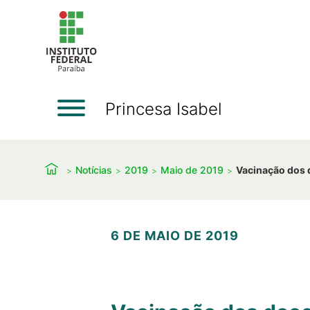
Princesa Isabel
Notícias
2019
Maio de 2019
Vacinação dos d
6 DE MAIO DE 2019