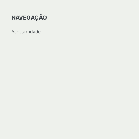
NAVEGAÇÃO
Acessibilidade