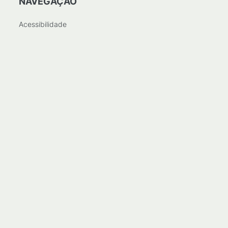
NAVEGAÇÃO
Acessibilidade