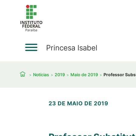
Princesa Isabel
Notícias
2019
Maio de 2019
Professor Subs
23 DE MAIO DE 2019