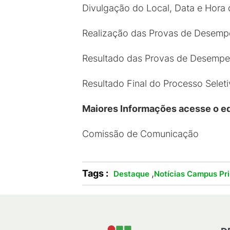
Divulgação do Local, Data e Hor
Realização das Provas de Desempen
Resultado das Provas de Desempe
Resultado Final do Processo Selet
Maiores Informações acesse o ed
Comissão de Comunicação
Tags :
,
Destaque
Notícias Campus Pri