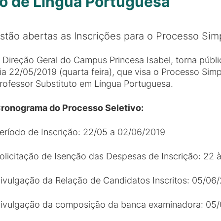
to de Língua Portuguesa
stão abertas as Inscrições para o Processo Simp
 Direção Geral do Campus Princesa Isabel, torna públi
ia 22/05/2019 (quarta feira), que visa o Processo Sim
rofessor Substituto em Língua Portuguesa.
ronograma do Processo Seletivo:
eríodo de Inscrição: 22/05 a 02/06/2019
olicitação de Isenção das Despesas de Inscrição: 22 
ivulgação da Relação de Candidatos Inscritos: 05/06
ivulgação da composição da banca examinadora: 05