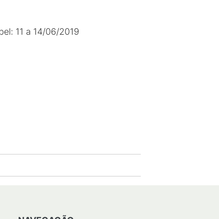
el: 11 a 14/06/2019