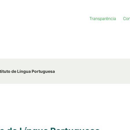
Transparência
Con
tituto de Língua Portuguesa