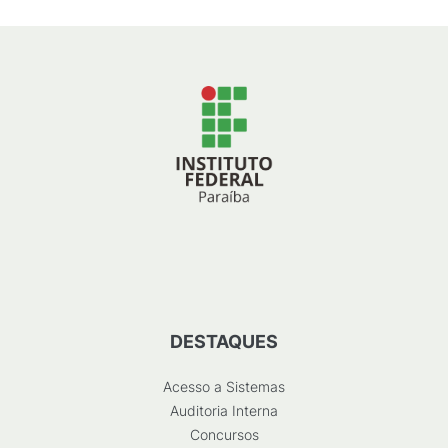
DESTAQUES
Acesso a Sistemas
Auditoria Interna
Concursos