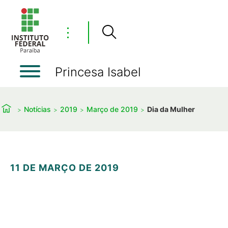
⋮
Princesa Isabel
Notícias
2019
Março de 2019
Dia da Mulher
11 DE MARÇO DE 2019