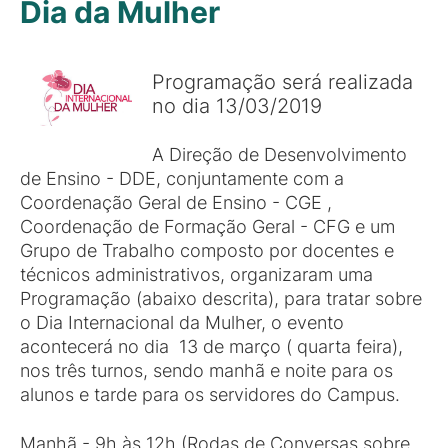
Dia da Mulher
Programação será realizada
no dia 13/03/2019
A Direção de Desenvolvimento
de Ensino - DDE, conjuntamente com a
Coordenação Geral de Ensino - CGE ,
Coordenação de Formação Geral - CFG e um
Grupo de Trabalho composto por docentes e
técnicos administrativos, organizaram uma
Programação (abaixo descrita), para tratar sobre
o Dia Internacional da Mulher, o evento
acontecerá no dia 13 de março ( quarta feira),
nos três turnos, sendo manhã e noite para os
alunos e tarde para os servidores do Campus.
Manhã - 9h às 12h (Rodas de Conversas sobre