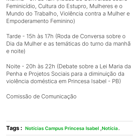
Feminicídio, Cultura do Estupro, Mulheres e o
Mundo do Trabalho, Violência contra a Mulher e
Empoderamento Feminino)
Tarde - 15h às 17h (Roda de Conversa sobre o
Dia da Mulher e as temáticas do turno da manhã
e noite)
Noite - 20h às 22h (Debate sobre a Lei Maria da
Penha e Projetos Sociais para a diminuição da
violência doméstica em Princesa Isabel - PB)
Comissão de Comunicação
Tags :
,
.
Notícias Campus Princesa Isabel
Notícia