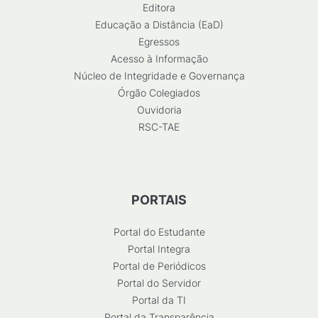
Editora
Educação a Distância (EaD)
Egressos
Acesso à Informação
Núcleo de Integridade e Governança
Órgão Colegiados
Ouvidoria
RSC-TAE
PORTAIS
Portal do Estudante
Portal Integra
Portal de Periódicos
Portal do Servidor
Portal da TI
Portal da Transparência