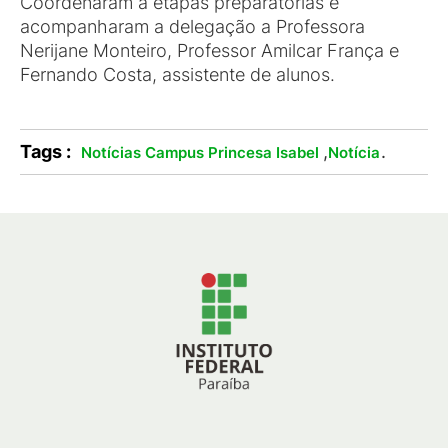
Coordenaram a etapas preparatórias e
acompanharam a delegação a Professora
Nerijane Monteiro, Professor Amilcar França e
Fernando Costa, assistente de alunos.
Tags :
,
.
Notícias Campus Princesa Isabel
Notícia