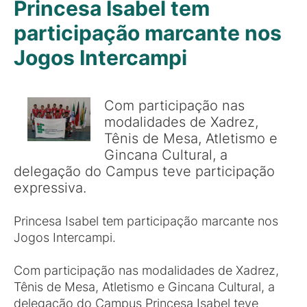
Princesa Isabel tem
participação marcante nos
Jogos Intercampi
Com participação nas
modalidades de Xadrez,
Tênis de Mesa, Atletismo e
Gincana Cultural, a
delegação do Campus teve participação
expressiva.
Princesa Isabel tem participação marcante nos
Jogos Intercampi.
Com participação nas modalidades de Xadrez,
Tênis de Mesa, Atletismo e Gincana Cultural, a
delegação do Campus Princesa Isabel teve