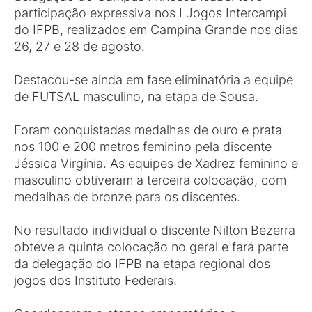
participação expressiva nos I Jogos Intercampi
do IFPB, realizados em Campina Grande nos dias
26, 27 e 28 de agosto.
Destacou-se ainda em fase eliminatória a equipe
de FUTSAL masculino, na etapa de Sousa.
Foram conquistadas medalhas de ouro e prata
nos 100 e 200 metros feminino pela discente
Jéssica Virgínia. As equipes de Xadrez feminino e
masculino obtiveram a terceira colocação, com
medalhas de bronze para os discentes.
No resultado individual o discente Nilton Bezerra
obteve a quinta colocação no geral e fará parte
da delegação do IFPB na etapa regional dos
jogos dos Instituto Federais.