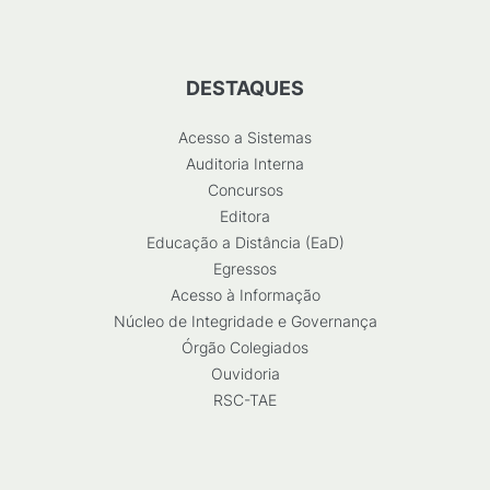
DESTAQUES
Acesso a Sistemas
Auditoria Interna
Concursos
Editora
Educação a Distância (EaD)
Egressos
Acesso à Informação
Núcleo de Integridade e Governança
Órgão Colegiados
Ouvidoria
RSC-TAE