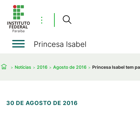
⋮
Princesa Isabel
Notícias
2016
Agosto de 2016
Princesa Isabel tem p
30 DE AGOSTO DE 2016