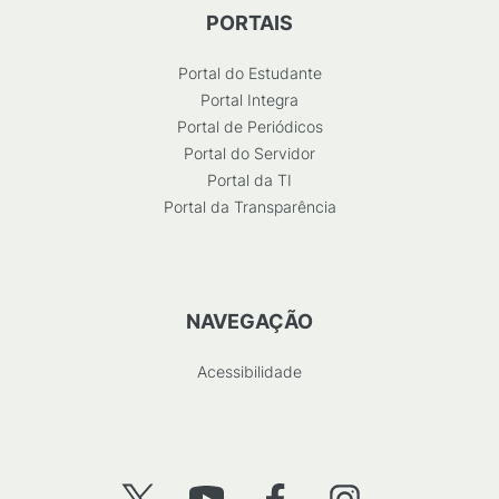
PORTAIS
Portal do Estudante
Portal Integra
Portal de Periódicos
Portal do Servidor
Portal da TI
Portal da Transparência
NAVEGAÇÃO
Acessibilidade