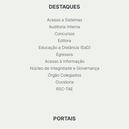
DESTAQUES
Acesso a Sistemas
Auditoria Interna
Concursos
Editora
Educação a Distância (EaD)
Egressos
Acesso à Informação
Núcleo de Integridade e Governança
Órgão Colegiados
Ouvidoria
RSC-TAE
PORTAIS