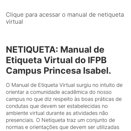
Clique para acessar o manual de netiqueta
virtual
NETIQUETA: Manual de
Etiqueta Virtual do IFPB
Campus Princesa Isabel.
O Manual de Etiqueta Virtual surgiu no intuito de
orientar a comunidade acadêmica do nosso
campus no que diz respeito às boas práticas de
condutas que devem ser estabelecidas no
ambiente virtual durante as atividades não
presenciais. O Netiqueta traz um conjunto de
normas e orientações que devem ser utilizadas