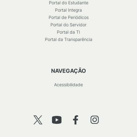
Portal do Estudante
Portal Integra
Portal de Periódicos
Portal do Servidor
Portal da TI
Portal da Transparência
NAVEGAÇÃO
Acessibilidade