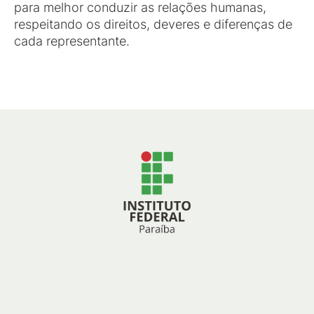
para melhor conduzir as relações humanas,
respeitando os direitos, deveres e diferenças de
cada representante.