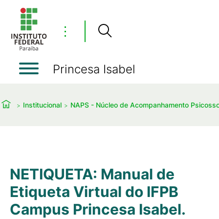
⋮
Princesa Isabel
Institucional
NAPS - Núcleo de Acompanhamento Psicosso
NETIQUETA: Manual de
Etiqueta Virtual do IFPB
Campus Princesa Isabel.