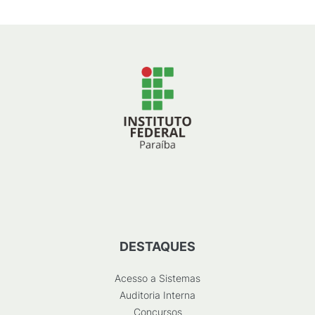
DESTAQUES
Acesso a Sistemas
Auditoria Interna
Concursos