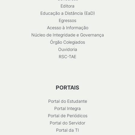
Editora
Educação a Distância (EaD)
Egressos
Acesso à Informação
Núcleo de Integridade e Governança
Órgão Colegiados
Ouvidoria
RSC-TAE
PORTAIS
Portal do Estudante
Portal Integra
Portal de Periódicos
Portal do Servidor
Portal da TI