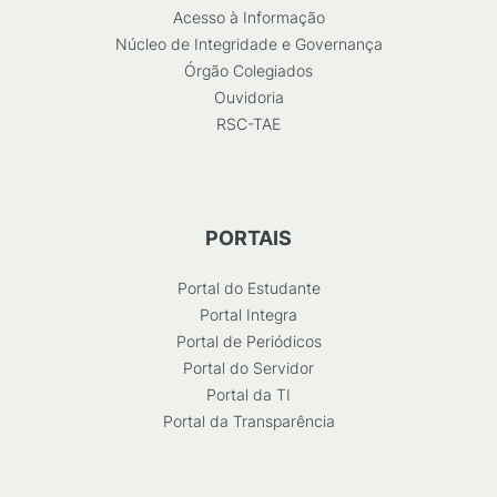
Acesso à Informação
Núcleo de Integridade e Governança
Órgão Colegiados
Ouvidoria
RSC-TAE
PORTAIS
Portal do Estudante
Portal Integra
Portal de Periódicos
Portal do Servidor
Portal da TI
Portal da Transparência