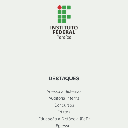
DESTAQUES
Acesso a Sistemas
Auditoria Interna
Concursos
Editora
Educação a Distância (EaD)
Egressos