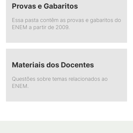
Provas e Gabaritos
Essa pasta contêm as provas e gabaritos do
ENEM a partir de 2009.
Materiais dos Docentes
Questões sobre temas relacionados ao
ENEM.