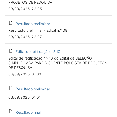
PROJETOS DE PESQUISA
03/09/2025, 23:05
Resultado preliminar
Resultado preliminar - Edital n.º 08
03/09/2025, 23:07
Edital de retificação n.º 10
Edital de retificação n.º 10 do Edital de SELEÇÃO
SIMPLIFICADA PARA DISCENTE BOLSISTA DE PROJETOS
DE PESQUISA
06/09/2025, 01:00
Resultado preliminar
06/09/2025, 01:01
Resultado final