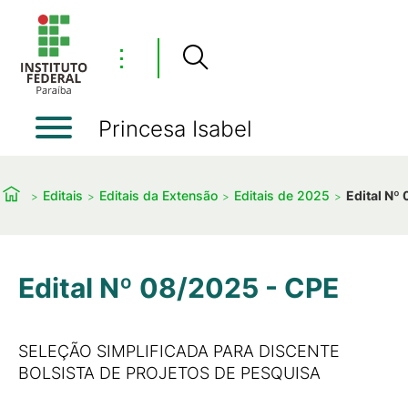
⋮
Princesa Isabel
Editais
Editais da Extensão
Editais de 2025
Edital Nº
Edital Nº 08/2025 - CPE
SELEÇÃO SIMPLIFICADA PARA DISCENTE
BOLSISTA DE PROJETOS DE PESQUISA