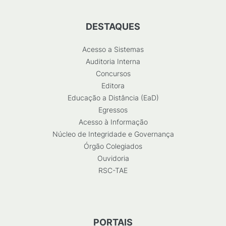
DESTAQUES
Acesso a Sistemas
Auditoria Interna
Concursos
Editora
Educação a Distância (EaD)
Egressos
Acesso à Informação
Núcleo de Integridade e Governança
Órgão Colegiados
Ouvidoria
RSC-TAE
PORTAIS