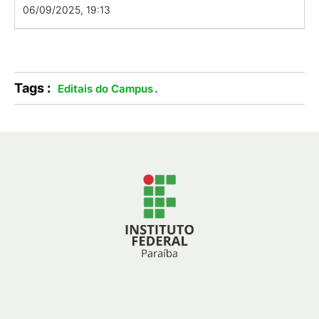
06/09/2025, 19:13
Tags :
.
Editais do Campus