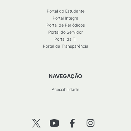
Portal do Estudante
Portal Integra
Portal de Periódicos
Portal do Servidor
Portal da TI
Portal da Transparência
NAVEGAÇÃO
Acessibilidade