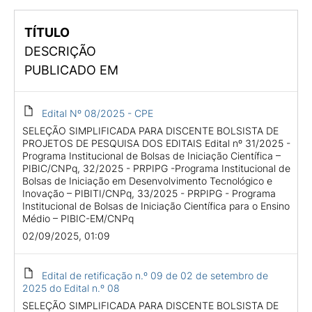
TÍTULO
DESCRIÇÃO
PUBLICADO EM
Edital Nº 08/2025 - CPE
SELEÇÃO SIMPLIFICADA PARA DISCENTE BOLSISTA DE
PROJETOS DE PESQUISA DOS EDITAIS Edital nº 31/2025 -
Programa Institucional de Bolsas de Iniciação Científica –
PIBIC/CNPq, 32/2025 - PRPIPG -Programa Institucional de
Bolsas de Iniciação em Desenvolvimento Tecnológico e
Inovação – PIBITI/CNPq, 33/2025 - PRPIPG - Programa
Institucional de Bolsas de Iniciação Científica para o Ensino
Médio – PIBIC-EM/CNPq
02/09/2025, 01:09
Edital de retificação n.º 09 de 02 de setembro de
2025 do Edital n.º 08
SELEÇÃO SIMPLIFICADA PARA DISCENTE BOLSISTA DE