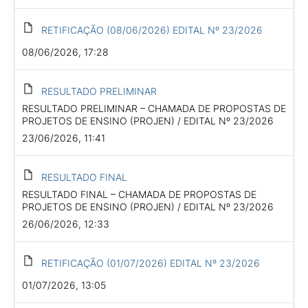
RETIFICAÇÃO (08/06/2026) EDITAL Nº 23/2026
08/06/2026, 17:28
RESULTADO PRELIMINAR
RESULTADO PRELIMINAR – CHAMADA DE PROPOSTAS DE
PROJETOS DE ENSINO (PROJEN) / EDITAL Nº 23/2026
23/06/2026, 11:41
RESULTADO FINAL
RESULTADO FINAL – CHAMADA DE PROPOSTAS DE
PROJETOS DE ENSINO (PROJEN) / EDITAL Nº 23/2026
26/06/2026, 12:33
RETIFICAÇÃO (01/07/2026) EDITAL Nº 23/2026
01/07/2026, 13:05