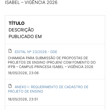
ISABEL – VIGÊNCIA 2026
TÍTULO
DESCRIÇÃO
PUBLICADO EM
EDITAL Nº 23/2026 - DDE
CHAMADA PARA SUBMISSÃO DE PROPOSTAS DE
PROJETOS DE ENSINO (PROJEN) COM FOMENTO DO
IFPB – CAMPUS PRINCESA ISABEL – VIGÊNCIA 2026
18/05/2026, 23:06
ANEXO I- REQUERIMENTO DE CADASTRO DE
PROJETO DE ENSINO
18/05/2026, 23:51