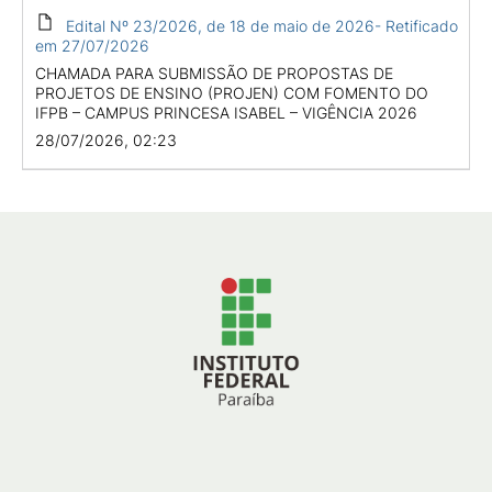
Edital Nº 23/2026, de 18 de maio de 2026- Retificado
em 27/07/2026
CHAMADA PARA SUBMISSÃO DE PROPOSTAS DE
PROJETOS DE ENSINO (PROJEN) COM FOMENTO DO
IFPB – CAMPUS PRINCESA ISABEL – VIGÊNCIA 2026
28/07/2026, 02:23