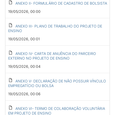
ANEXO II- FORMULÁRIO DE CADASTRO DE BOLSISTA
19/05/2026, 00:00
ANEXO III- PLANO DE TRABALHO DO PROJETO DE
ENSINO
19/05/2026, 00:01
ANEXO IV- CARTA DE ANUÊNCIA DO PARCEIRO
EXTERNO NO PROJETO DE ENSINO
19/05/2026, 00:04
ANEXO V- DECLARAÇÃO DE NÃO POSSUIR VÍNCULO
EMPREGATÍCIO OU BOLSA
19/05/2026, 00:06
ANEXO VI- TERMO DE COLABORAÇÃO VOLUNTÁRIA
EM PROJETO DE ENSINO