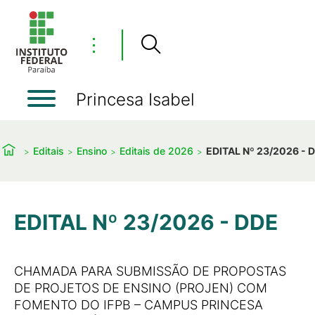
⋮
Princesa Isabel
Editais
Ensino
Editais de 2026
EDITAL Nº 23/2026 - 
EDITAL Nº 23/2026 - DDE
CHAMADA PARA SUBMISSÃO DE PROPOSTAS
DE PROJETOS DE ENSINO (PROJEN) COM
FOMENTO DO IFPB – CAMPUS PRINCESA