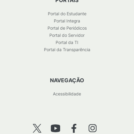
PORTAIS
Portal do Estudante
Portal Integra
Portal de Periódicos
Portal do Servidor
Portal da TI
Portal da Transparência
NAVEGAÇÃO
Acessibilidade