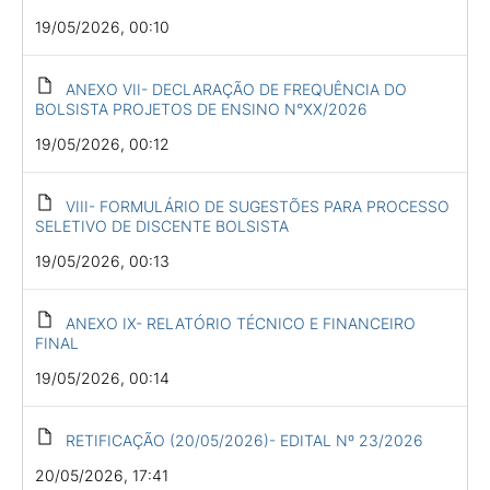
19/05/2026, 00:10
ANEXO VII- DECLARAÇÃO DE FREQUÊNCIA DO
BOLSISTA PROJETOS DE ENSINO N°XX/2026
19/05/2026, 00:12
VIII- FORMULÁRIO DE SUGESTÕES PARA PROCESSO
SELETIVO DE DISCENTE BOLSISTA
19/05/2026, 00:13
ANEXO IX- RELATÓRIO TÉCNICO E FINANCEIRO
FINAL
19/05/2026, 00:14
RETIFICAÇÃO (20/05/2026)- EDITAL Nº 23/2026
20/05/2026, 17:41