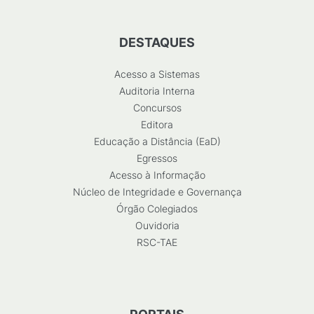
DESTAQUES
Acesso a Sistemas
Auditoria Interna
Concursos
Editora
Educação a Distância (EaD)
Egressos
Acesso à Informação
Núcleo de Integridade e Governança
Órgão Colegiados
Ouvidoria
RSC-TAE