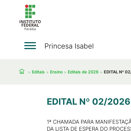
Princesa Isabel
Editais
Ensino
Editais de 2026
EDITAL Nº 02
EDITAL Nº 02/2026
1ª CHAMADA PARA MANIFESTAÇÃ
DA LISTA DE ESPERA DO PROCE