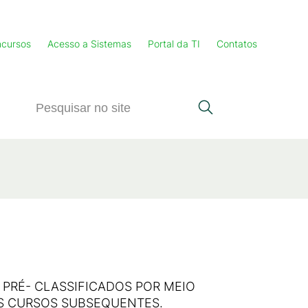
cursos
Acesso a Sistemas
Portal da TI
Contatos
 PRÉ- CLASSIFICADOS POR MEIO
OS CURSOS SUBSEQUENTES.