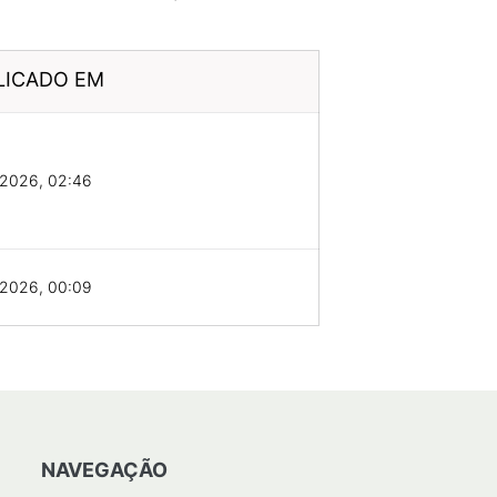
LICADO EM
/2026, 02:46
/2026, 00:09
NAVEGAÇÃO