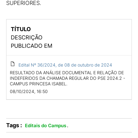
SUPERIORES.
TÍTULO
DESCRIÇÃO
PUBLICADO EM
Edital Nº 36/2024, de 08 de outubro de 2024
RESULTADO DA ANÁLISE DOCUMENTAL E RELAÇÃO DE
INDEFERIDOS DA CHAMADA REGULAR DO PSE 2024.2 -
CAMPUS PRINCESA ISABEL.
08/10/2024, 16:50
Tags :
.
Editais do Campus