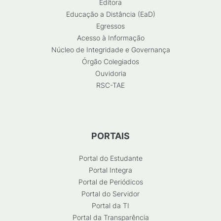
Editora
Educação a Distância (EaD)
Egressos
Acesso à Informação
Núcleo de Integridade e Governança
Órgão Colegiados
Ouvidoria
RSC-TAE
PORTAIS
Portal do Estudante
Portal Integra
Portal de Periódicos
Portal do Servidor
Portal da TI
Portal da Transparência