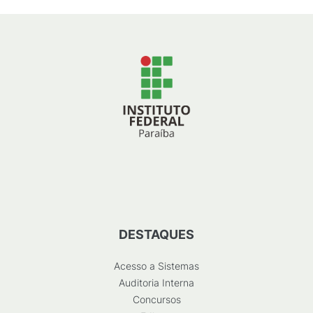
DESTAQUES
Acesso a Sistemas
Auditoria Interna
Concursos