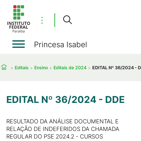
⋮
Princesa Isabel
Editais
Ensino
Editais de 2024
EDITAL Nº 36/2024 - 
EDITAL Nº 36/2024 - DDE
RESULTADO DA ANÁLISE DOCUMENTAL E
RELAÇÃO DE INDEFERIDOS DA CHAMADA
REGULAR DO PSE 2024.2 - CURSOS