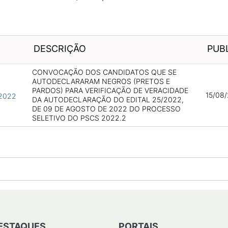
DESCRIÇÃO
PUB
CONVOCAÇÃO DOS CANDIDATOS QUE SE
AUTODECLARARAM NEGROS (PRETOS E
PARDOS) PARA VERIFICAÇÃO DE VERACIDADE
15/08/
_2022
DA AUTODECLARAÇÃO DO EDITAL 25/2022,
DE 09 DE AGOSTO DE 2022 DO PROCESSO
SELETIVO DO PSCS 2022.2
ESTAQUES
PORTAIS