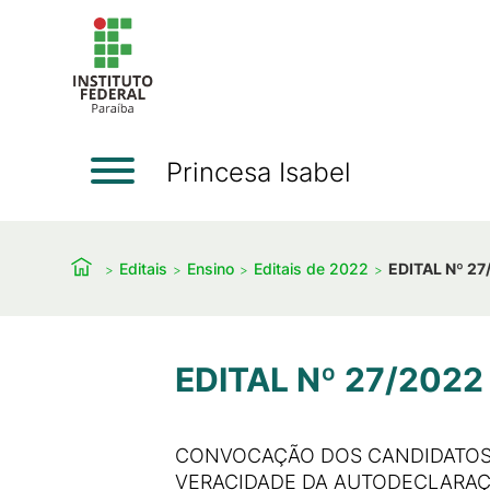
Princesa Isabel
Editais
Ensino
Editais de 2022
EDITAL Nº 27
EDITAL Nº 27/2022
CONVOCAÇÃO DOS CANDIDATOS 
VERACIDADE DA AUTODECLARAÇÃ