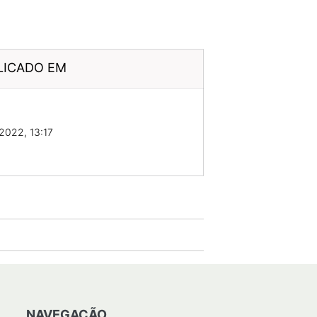
LICADO EM
2022, 13:17
NAVEGAÇÃO