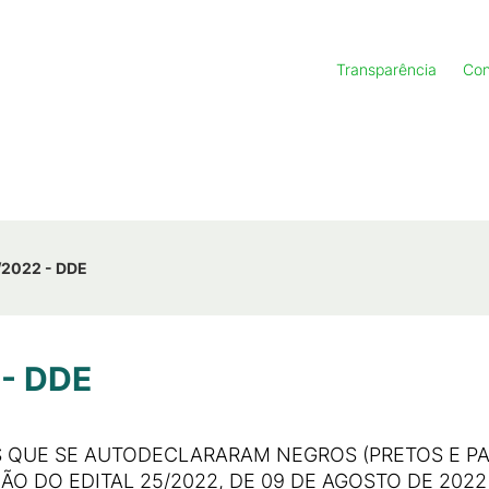
Transparência
Con
/2022 - DDE
 - DDE
QUE SE AUTODECLARARAM NEGROS (PRETOS E PAR
O DO EDITAL 25/2022, DE 09 DE AGOSTO DE 202