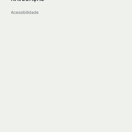
Acessibilidade