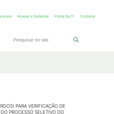
cursos
Acesso a Sistemas
Portal da TI
Contatos
DOS) PARA VERIFICAÇÃO DE
2 DO PROCESSO SELETIVO DO