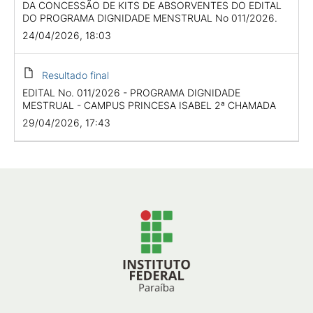
DA CONCESSÃO DE KITS DE ABSORVENTES DO EDITAL
DO PROGRAMA DIGNIDADE MENSTRUAL No 011/2026.
24/04/2026, 18:03
Resultado final
EDITAL No. 011/2026 - PROGRAMA DIGNIDADE
MESTRUAL - CAMPUS PRINCESA ISABEL 2ª CHAMADA
29/04/2026, 17:43