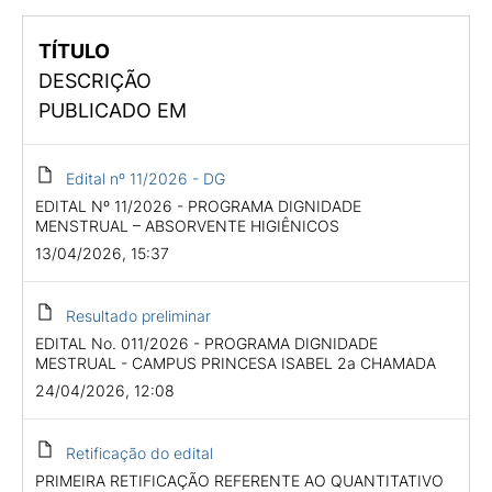
TÍTULO
DESCRIÇÃO
PUBLICADO EM
Edital nº 11/2026 - DG
EDITAL Nº 11/2026 - PROGRAMA DIGNIDADE
MENSTRUAL – ABSORVENTE HIGIÊNICOS
13/04/2026, 15:37
Resultado preliminar
EDITAL No. 011/2026 - PROGRAMA DIGNIDADE
MESTRUAL - CAMPUS PRINCESA ISABEL 2a CHAMADA
24/04/2026, 12:08
Retificação do edital
PRIMEIRA RETIFICAÇÃO REFERENTE AO QUANTITATIVO