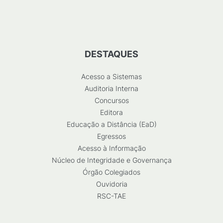
DESTAQUES
Acesso a Sistemas
Auditoria Interna
Concursos
Editora
Educação a Distância (EaD)
Egressos
Acesso à Informação
Núcleo de Integridade e Governança
Órgão Colegiados
Ouvidoria
RSC-TAE