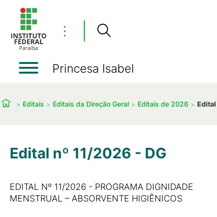
⋮
Princesa Isabel
Editais
Editais da Direção Geral
Editais de 2026
Edita
Edital nº 11/2026 - DG
EDITAL Nº 11/2026 - PROGRAMA DIGNIDADE
MENSTRUAL – ABSORVENTE HIGIÊNICOS