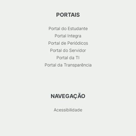
PORTAIS
Portal do Estudante
Portal Integra
Portal de Periódicos
Portal do Servidor
Portal da TI
Portal da Transparência
NAVEGAÇÃO
Acessibilidade