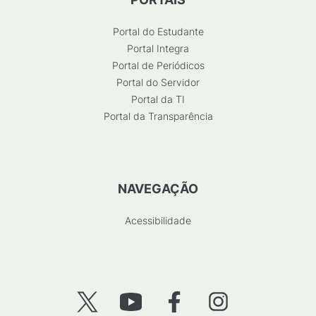
Portal do Estudante
Portal Integra
Portal de Periódicos
Portal do Servidor
Portal da TI
Portal da Transparência
NAVEGAÇÃO
Acessibilidade