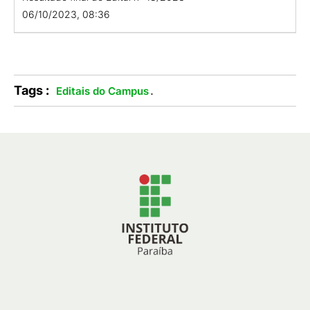
06/10/2023, 08:36
Tags :
.
Editais do Campus