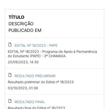
TÍTULO
DESCRIÇÃO
PUBLICADO EM
EDITAL Nº 18/2023 - PAPE
EDITAL Nº 18/2023 - Programa de Apoio à Permanência
do Estudante (PAPE) - 3ª CHAMADA.
20/09/2023, 14:30
RESULTADO PRELIMINAR
Resultado preliminar do Edital nº 18/2023
03/10/2023, 01:38
RESULTADO FINAL
Resultado final do Edital nº 18/2023