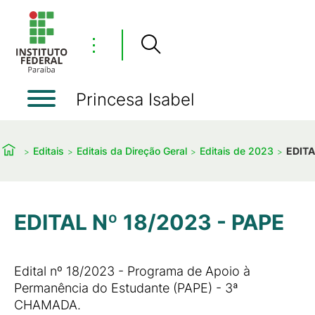
⋮
Princesa Isabel
Editais
Editais da Direção Geral
Editais de 2023
EDITA
EDITAL Nº 18/2023 - PAPE
Edital nº 18/2023 - Programa de Apoio à
Permanência do Estudante (PAPE) - 3ª
CHAMADA.