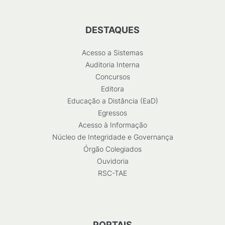
DESTAQUES
Acesso a Sistemas
Auditoria Interna
Concursos
Editora
Educação a Distância (EaD)
Egressos
Acesso à Informação
Núcleo de Integridade e Governança
Órgão Colegiados
Ouvidoria
RSC-TAE
PORTAIS