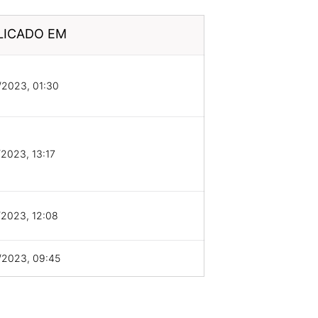
LICADO EM
/2023, 01:30
2023, 13:17
/2023, 12:08
/2023, 09:45