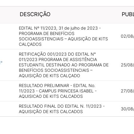
DESCRIÇÃO
PUB
EDITAL Nº 11/2023, 31 de julho de 2023 -
PROGRAMA DE BENEFÍCIOS
02/08
SOCIOASSISTENCIAIS – AQUISIÇÃO DE KITS
CALÇADOS
RETIFICAÇÃO 001/2023 DO EDITAL N°
011/2023 PROGRAMA DE ASSISTÊNCIA
N°
ESTUDANTIL DESTINADO AO PROGRAMA DE
25/08/
BENEFÍCIOS SOCIOASSISTENCIAIS –
AQUISIÇÃO DE KITS CALÇADO
RESULTADO PRELIMINAR - EDITAL No.
11/2023 - CAMPUS PRINCESA ISABEL -
27/08
AQUISICAO DE KITS CALCADOS
RESULTADO FINAL DO EDITAL N. 11/2023 -
30/08
AQUISIÇÃO DE KITS CALCADOS