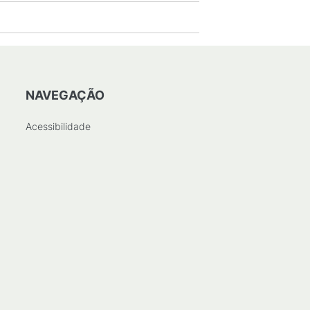
NAVEGAÇÃO
Acessibilidade