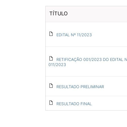
TÍTULO
EDITAL Nº 11/2023
RETIFICAÇÃO 001/2023 DO EDITAL 
011/2023
RESULTADO PRELIMINAR
RESULTADO FINAL