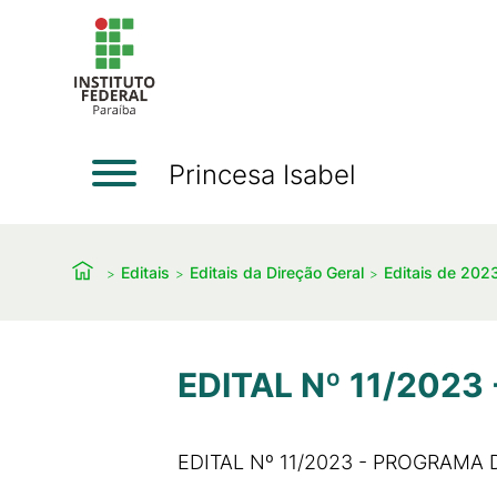
Princesa Isabel
Editais
Editais da Direção Geral
Editais de 202
EDITAL Nº 11/2023
EDITAL Nº 11/2023 - PROGRAMA