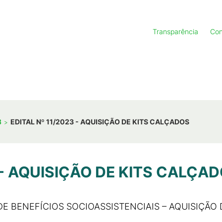
Transparência
Con
3
EDITAL Nº 11/2023 - AQUISIÇÃO DE KITS CALÇADOS
 - AQUISIÇÃO DE KITS CALÇA
 DE BENEFÍCIOS SOCIOASSISTENCIAIS – AQUISIÇÃO