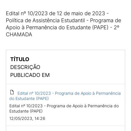
Edital nº 10/2023 de 12 de maio de 2023 -
Política de Assistência Estudantil - Programa de
Apoio à Permanência do Estudante (PAPE) - 2º
CHAMADA
TÍTULO
DESCRIÇÃO
PUBLICADO EM
Edital nº 10/2023 - Programa de Apoio à Permanência
do Estudante (PAPE)
Edital nº 10/2023 - Programa de Apoio à Permanência do
Estudante (PAPE)
12/05/2023, 14:26