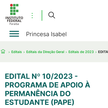
⋮
Princesa Isabel
Editais
Editais da Direção Geral
Editais de 2023
EDITA
EDITAL Nº 10/2023 -
PROGRAMA DE APOIO À
PERMANÊNCIA DO
ESTUDANTE (PAPE)