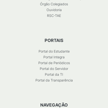
Órgão Colegiados
Ouvidoria
RSC-TAE
PORTAIS
Portal do Estudante
Portal Integra
Portal de Periódicos
Portal do Servidor
Portal da TI
Portal da Transparência
NAVEGAÇÃO