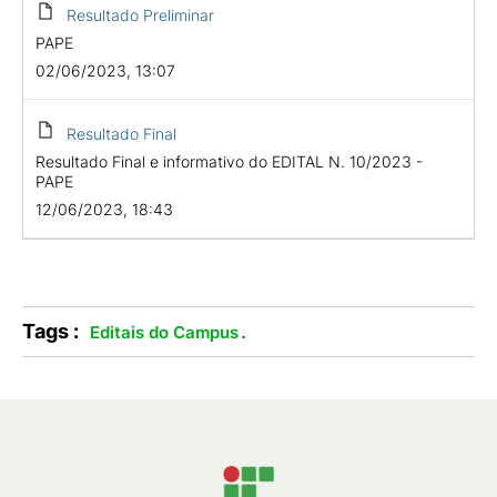
Resultado Preliminar
PAPE
02/06/2023, 13:07
Resultado Final
Resultado Final e informativo do EDITAL N. 10/2023 -
PAPE
12/06/2023, 18:43
Tags :
.
Editais do Campus