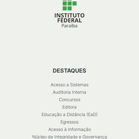
DESTAQUES
Acesso a Sistemas
Auditoria Interna
Concursos
Editora
Educação a Distância (EaD)
Egressos
Acesso à Informação
Núcleo de Integridade e Governança