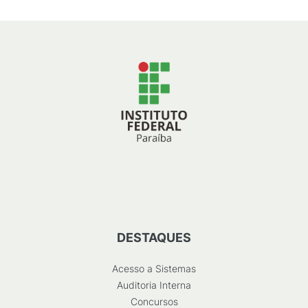
DESTAQUES
Acesso a Sistemas
Auditoria Interna
Concursos