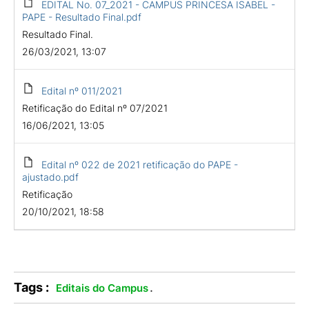
EDITAL No. 07_2021 - CAMPUS PRINCESA ISABEL -
PAPE - Resultado Final.pdf
Resultado Final.
26/03/2021, 13:07
Edital nº 011/2021
Retificação do Edital nº 07/2021
16/06/2021, 13:05
Edital nº 022 de 2021 retificação do PAPE -
ajustado.pdf
Retificação
20/10/2021, 18:58
Tags :
.
Editais do Campus