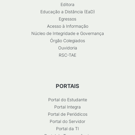
Editora
Educação a Distância (EaD)
Egressos
Acesso à Informação
Núcleo de Integridade e Governança
Órgão Colegiados
Ouvidoria
RSC-TAE
PORTAIS
Portal do Estudante
Portal Integra
Portal de Periódicos
Portal do Servidor
Portal da TI