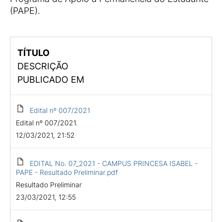
(PAPE).
TÍTULO
DESCRIÇÃO
PUBLICADO EM
Edital nº 007/2021
Edital nº 007/2021.
12/03/2021, 21:52
EDITAL No. 07_2021 - CAMPUS PRINCESA ISABEL -
PAPE - Resultado Preliminar.pdf
Resultado Preliminar
23/03/2021, 12:55