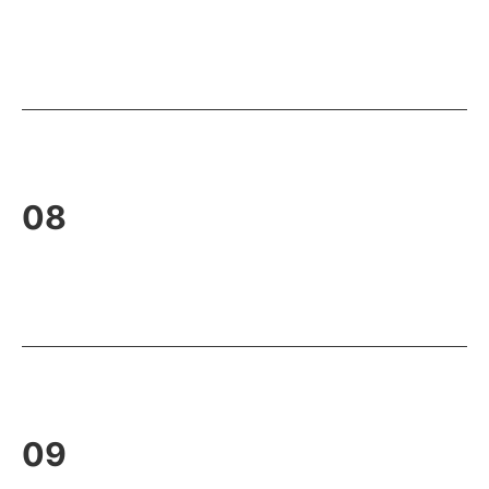
08
09