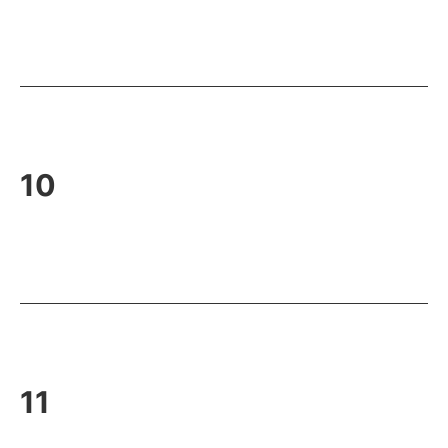
10
11