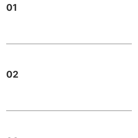
01
02