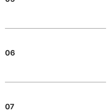
06
07