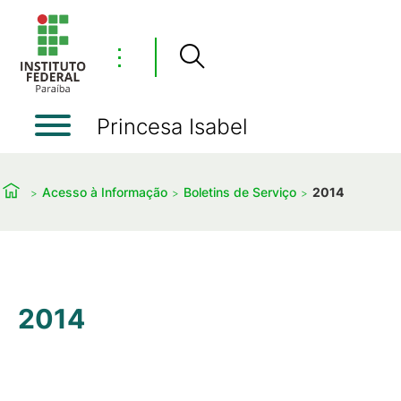
⋮
Princesa Isabel
Acesso à Informação
Boletins de Serviço
2014
2014