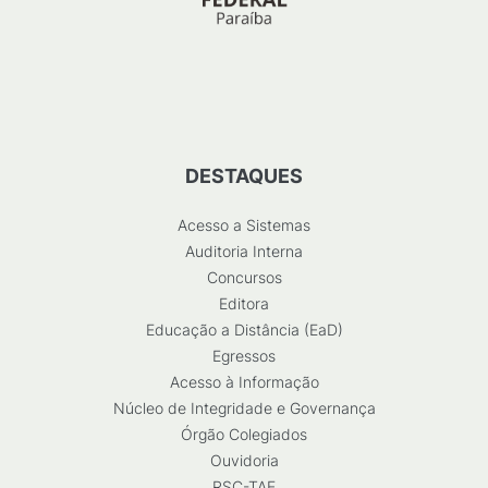
DESTAQUES
Acesso a Sistemas
Auditoria Interna
Concursos
Editora
Educação a Distância (EaD)
Egressos
Acesso à Informação
Núcleo de Integridade e Governança
Órgão Colegiados
Ouvidoria
RSC-TAE