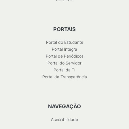
PORTAIS
Portal do Estudante
Portal Integra
Portal de Periódicos
Portal do Servidor
Portal da TI
Portal da Transparência
NAVEGAÇÃO
Acessibilidade