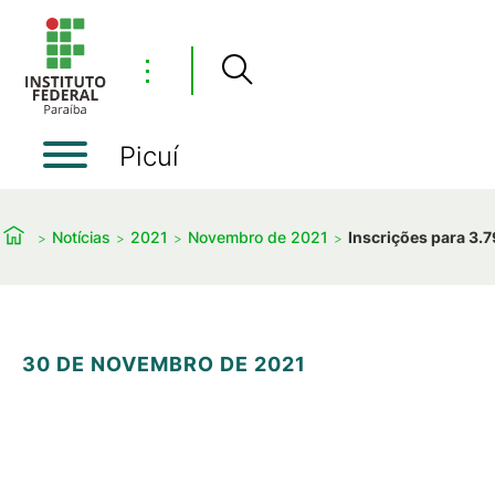
⋮
Picuí
Notícias
2021
Novembro de 2021
Inscrições para 3.
30 DE NOVEMBRO DE 2021