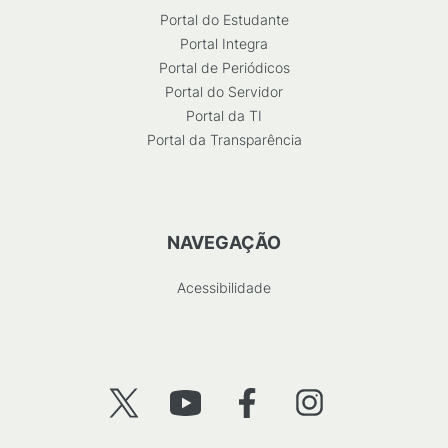
Portal do Estudante
Portal Integra
Portal de Periódicos
Portal do Servidor
Portal da TI
Portal da Transparência
NAVEGAÇÃO
Acessibilidade