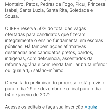
Monteiro, Patos, Pedras de Fogo, Picuí, Princesa
Isabel, Santa Luzia, Santa Rita, Soledade e
Sousa.
O IFPB reserva 50% do total das vagas
ofertadas para candidatos que fizeram
integralmente o ensino fundamental em escolas
públicas. Há também ações afirmativas
destinadas aos candidatos pretos, pardos,
indígenas, com deficiência, assentados da
reforma agrária e com renda familiar bruta inferior
ou igual a 1,5 salário-mínimo.
O resultado preliminar do processo está previsto
para o dia 29 de dezembro e o final para o dia
04 de janeiro de 2022.
Acesse os editais e faça sua inscrição
Aqui