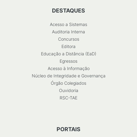
DESTAQUES
Acesso a Sistemas
Auditoria Interna
Concursos
Editora
Educação a Distância (EaD)
Egressos
Acesso à Informação
Núcleo de Integridade e Governança
Órgão Colegiados
Ouvidoria
RSC-TAE
PORTAIS