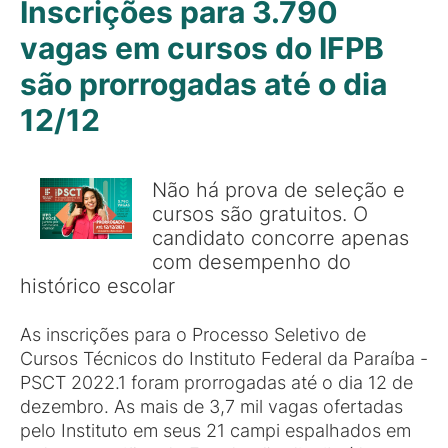
Inscrições para 3.790
vagas em cursos do IFPB
são prorrogadas até o dia
12/12
Não há prova de seleção e
cursos são gratuitos. O
candidato concorre apenas
com desempenho do
histórico escolar
As inscrições para o Processo Seletivo de
Cursos Técnicos do Instituto Federal da Paraíba -
PSCT 2022.1 foram prorrogadas até o dia 12 de
dezembro. As mais de 3,7 mil vagas ofertadas
pelo Instituto em seus 21 campi espalhados em