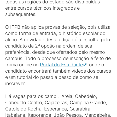
todas as regiões do Estado são distribuídas
entre cursos técnicos integrados e
subsequentes.
O IFPB não aplica provas de seleção, pois utiliza
como forma de entrada, o histórico escolar do
aluno. A novidade desta edição é a escolha pelo
a
candidato da 2
opção na ordem de sua
preferência, desde que ofertados pelo mesmo
campus. Todo o processo de inscrição é feito de
forma online no
Portal do Estudante
, onde o
candidato encontrará também vídeos dos cursos
e um tutorial do passo a passo de como se
inscrever.
Há vagas para os campi: Areia, Cabedelo,
Cabedelo Centro, Cajazeiras, Campina Grande,
Catolé do Rocha, Esperança, Guarabira,
Itabaiana, Itaporanga, João Pessoa, Mangabeira,