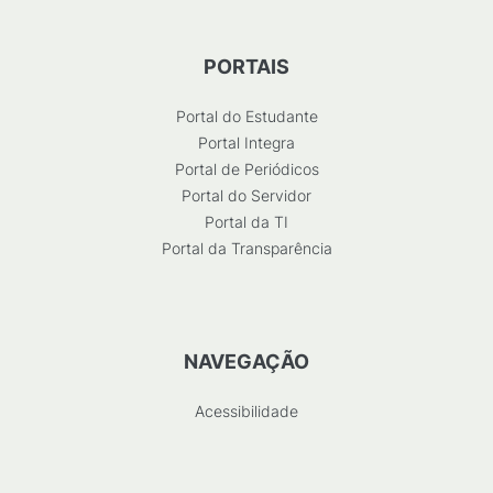
PORTAIS
Portal do Estudante
Portal Integra
Portal de Periódicos
Portal do Servidor
Portal da TI
Portal da Transparência
NAVEGAÇÃO
Acessibilidade