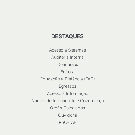
DESTAQUES
Acesso a Sistemas
Auditoria Interna
Concursos
Editora
Educação a Distância (EaD)
Egressos
Acesso à Informação
Núcleo de Integridade e Governança
Órgão Colegiados
Ouvidoria
RSC-TAE