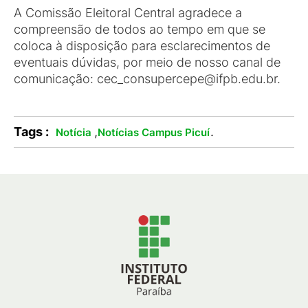
A Comissão Eleitoral Central agradece a
compreensão de todos ao tempo em que se
coloca à disposição para esclarecimentos de
eventuais dúvidas, por meio de nosso canal de
comunicação: cec_consupercepe@ifpb.edu.br.
Tags :
,
.
Notícia
Notícias Campus Picuí