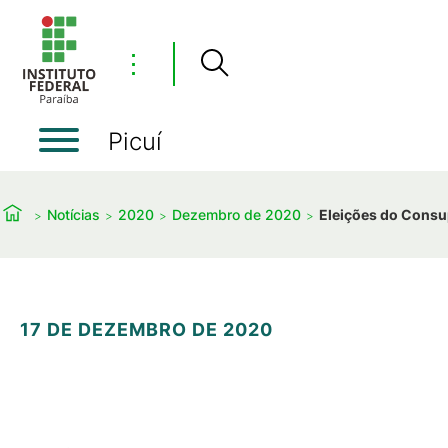
⋮
Picuí
Notícias
2020
Dezembro de 2020
Eleições do Consu
17 DE DEZEMBRO DE 2020