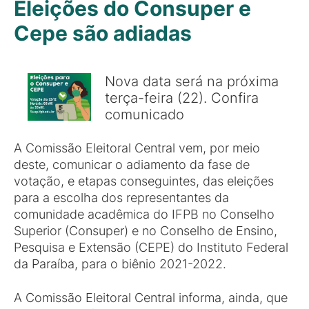
Eleições do Consuper e
Cepe são adiadas
Nova data será na próxima
terça-feira (22). Confira
comunicado
A Comissão Eleitoral Central vem, por meio
deste, comunicar o adiamento da fase de
votação, e etapas conseguintes, das eleições
para a escolha dos representantes da
comunidade acadêmica do IFPB no Conselho
Superior (Consuper) e no Conselho de Ensino,
Pesquisa e Extensão (CEPE) do Instituto Federal
da Paraíba, para o biênio 2021-2022.
A Comissão Eleitoral Central informa, ainda, que