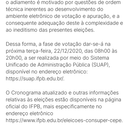
o adiamento é motivado por questões de ordem
técnica inerentes ao desenvolvimento do
ambiente eletrônico de votação e apuração, e a
consequente adequação deste à complexidade e
ao ineditismo das presentes eleições.
Dessa forma, a fase de votação dar-se-á na
próxima terça-feira, 22/12/2020, das 08h00 às
20h00, a ser realizada por meio do Sistema
Unificado de Administração Pública (SUAP),
disponível no endereço eletrônico:
https://suap.ifpb.edu.br/.
O Cronograma atualizado e outras informações
relativas às eleições estão disponíveis na página
oficial do IFPB, mais especificamente no
endereço eletrônico
https://www.ifpb.edu.br/eleicoes-consuper-cepe.