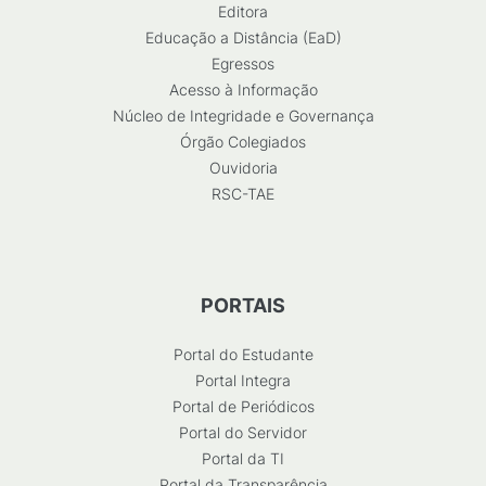
Editora
Educação a Distância (EaD)
Egressos
Acesso à Informação
Núcleo de Integridade e Governança
Órgão Colegiados
Ouvidoria
RSC-TAE
PORTAIS
Portal do Estudante
Portal Integra
Portal de Periódicos
Portal do Servidor
Portal da TI
Portal da Transparência