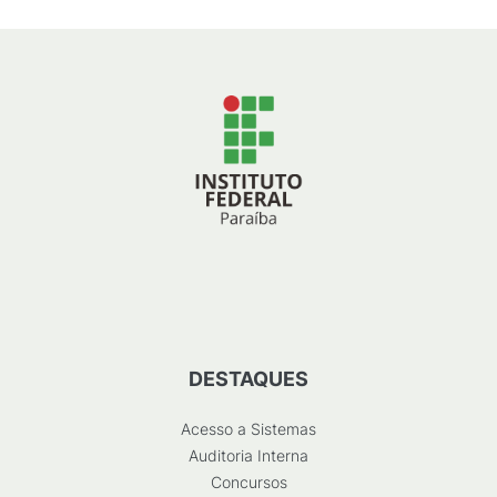
DESTAQUES
Acesso a Sistemas
Auditoria Interna
Concursos