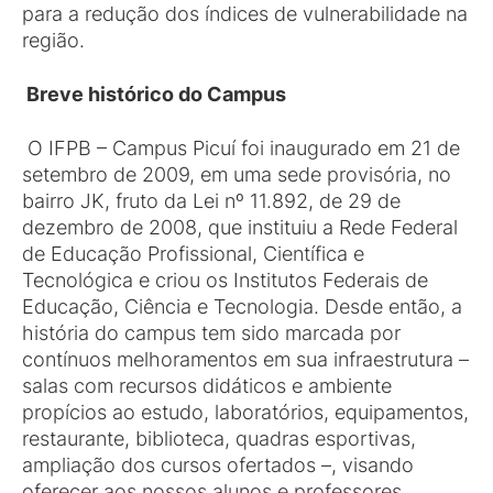
para a redução dos índices de vulnerabilidade na
região.
Breve histórico do Campus
O IFPB – Campus Picuí foi inaugurado em 21 de
setembro de 2009, em uma sede provisória, no
bairro JK, fruto da Lei nº 11.892, de 29 de
dezembro de 2008, que instituiu a Rede Federal
de Educação Profissional, Científica e
Tecnológica e criou os Institutos Federais de
Educação, Ciência e Tecnologia. Desde então, a
história do campus tem sido marcada por
contínuos melhoramentos em sua infraestrutura –
salas com recursos didáticos e ambiente
propícios ao estudo, laboratórios, equipamentos,
restaurante, biblioteca, quadras esportivas,
ampliação dos cursos ofertados –, visando
oferecer aos nossos alunos e professores