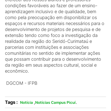
condições favoráveis ao fazer de um ensino-
aprendizagem inclusivo e de qualidade, bem
como pela preocupação em disponibilizar os
espaços e recursos materiais necessários para o
desenvolvimento de projetos de pesquisa e de
extensão tendo como foco a investigação da
realidade da região do Seridó-Curimataú e
parcerias com instituições e associações
comunitárias no sentido de implementar ações
que possam contribuir para o desenvolvimento
da região em seus aspectos cultural, social e
econômico.
DGCOM - IFPB
Tags :
,
.
Notícia
Notícias Campus Picuí