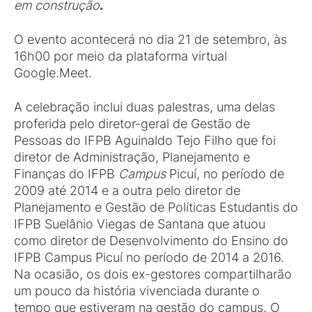
em construção
.
O evento acontecerá no dia 21 de setembro, às
16h00 por meio da plataforma virtual
Google.Meet.
A celebração inclui duas palestras, uma delas
proferida pelo diretor-geral de Gestão de
Pessoas do IFPB Aguinaldo Tejo Filho que foi
diretor de Administração, Planejamento e
Finanças do IFPB
Campus
Picuí, no período de
2009 até 2014 e a outra pelo diretor de
Planejamento e Gestão de Políticas Estudantis do
IFPB Suelânio Viegas de Santana que atuou
como diretor de Desenvolvimento do Ensino do
IFPB Campus Picuí no período de 2014 a 2016.
Na ocasião, os dois ex-gestores compartilharão
um pouco da história vivenciada durante o
tempo que estiveram na gestão do campus. O