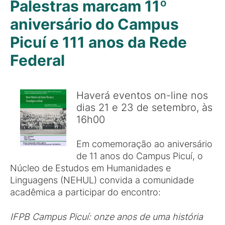
Palestras marcam 11º
aniversário do Campus
Picuí e 111 anos da Rede
Federal
Haverá eventos on-line nos
dias 21 e 23 de setembro, às
16h00
Em comemoração ao aniversário
de 11 anos do Campus Picuí, o
Núcleo de Estudos em Humanidades e
Linguagens (NEHUL) convida a comunidade
acadêmica a participar do encontro:
IFPB
Campus Picuí
:
onze anos de uma história