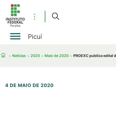
⋮
Picuí
Notícias
2020
Maio de 2020
PROEXC publica edital 
4 DE MAIO DE 2020