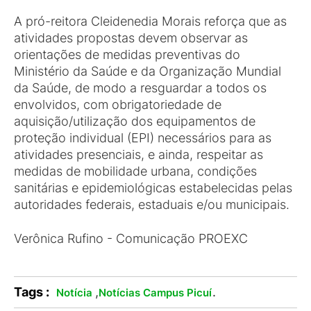
A pró-reitora Cleidenedia Morais reforça que as
atividades propostas devem observar as
orientações de medidas preventivas do
Ministério da Saúde e da Organização Mundial
da Saúde, de modo a resguardar a todos os
envolvidos, com obrigatoriedade de
aquisição/utilização dos equipamentos de
proteção individual (EPI) necessários para as
atividades presenciais, e ainda, respeitar as
medidas de mobilidade urbana, condições
sanitárias e epidemiológicas estabelecidas pelas
autoridades federais, estaduais e/ou municipais.
Verônica Rufino - Comunicação PROEXC
Tags :
,
.
Notícia
Notícias Campus Picuí