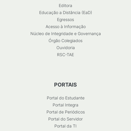
Editora
Educação a Distância (EaD)
Egressos
Acesso à Informação
Núcleo de Integridade e Governança
Órgão Colegiados
Ouvidoria
RSC-TAE
PORTAIS
Portal do Estudante
Portal Integra
Portal de Periódicos
Portal do Servidor
Portal da TI