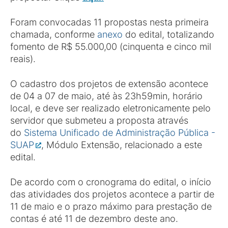
Foram convocadas 11 propostas nesta primeira
chamada, conforme
anexo
do edital, totalizando
fomento de R$ 55.000,00 (cinquenta e cinco mil
reais).
O cadastro dos projetos de extensão acontece
de 04 a 07 de maio, até às 23h59min, horário
local, e deve ser realizado eletronicamente pelo
servidor que submeteu a proposta através
do
Sistema Unificado de Administração Pública -
SUAP
, Módulo Extensão, relacionado a este
edital.
De acordo com o cronograma do edital, o início
das atividades dos projetos acontece a partir de
11 de maio e o prazo máximo para prestação de
contas é até 11 de dezembro deste ano.