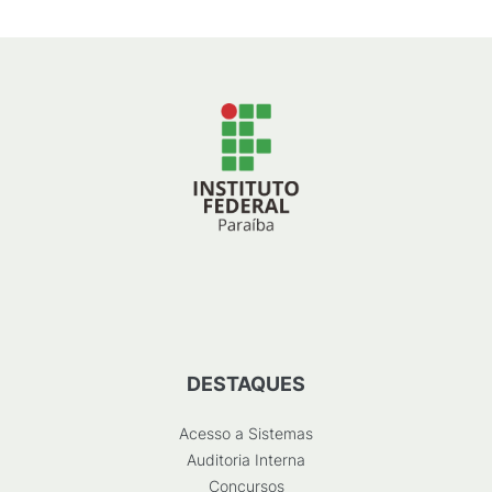
DESTAQUES
Acesso a Sistemas
Auditoria Interna
Concursos