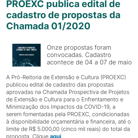
PROEXC publica edital de
cadastro de propostas da
Chamada 01/2020
Onze propostas foram
convocadas. Cadastro
acontece de 04 a 07 de maio
A Pró-Reitoria de Extensão e Cultura (PROEXC)
publicou edital de cadastro das propostas
aprovadas na Chamada Prospectiva de Projetos
de Extensão e Cultura para o Enfrentamento e
Minimização dos Impactos da COVID-19, a
serem fomentadas pela PROEXC, condicionadas
à disponibilidade orçamentária e financeira, até o
limite de R$ 5.000,00 (cinco mil reais) do total da
proposta. Clique
aqui
.