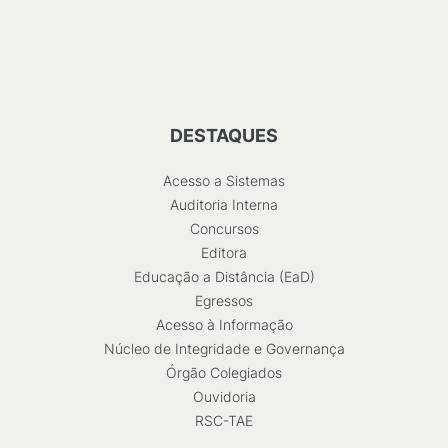
DESTAQUES
Acesso a Sistemas
Auditoria Interna
Concursos
Editora
Educação a Distância (EaD)
Egressos
Acesso à Informação
Núcleo de Integridade e Governança
Órgão Colegiados
Ouvidoria
RSC-TAE