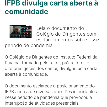
IFPB divulga carta aberta à
comunidade
Leia o documento do
Colégio de Dirigentes com
esclarecimentos sobre esse
período de pandemia
O Colégio de Dirigentes do Instituto Federal da
Paraíba, formado pelo reitor, pró-reitores e
diretores gerais dos campi, divulgou uma carta
aberta à comunidade.
O documento esclarece o posicionamento do
IFPB acerca de diversas questões importantes
nesse período de pandemia que provocou a
interrupção de atividades presenciais.