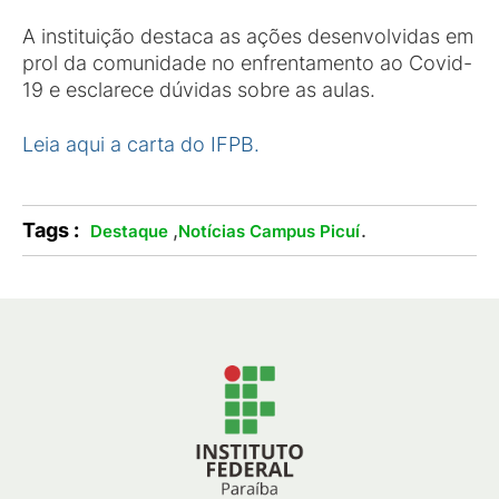
A instituição destaca as ações desenvolvidas em
prol da comunidade no enfrentamento ao Covid-
19 e esclarece dúvidas sobre as aulas.
Leia aqui a carta do IFPB.
Tags :
,
.
Destaque
Notícias Campus Picuí