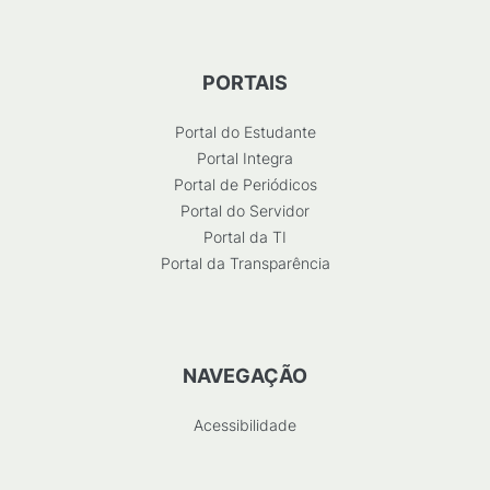
PORTAIS
Portal do Estudante
Portal Integra
Portal de Periódicos
Portal do Servidor
Portal da TI
Portal da Transparência
NAVEGAÇÃO
Acessibilidade