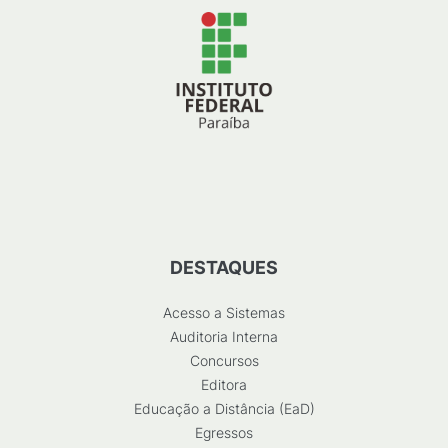
DESTAQUES
Acesso a Sistemas
Auditoria Interna
Concursos
Editora
Educação a Distância (EaD)
Egressos