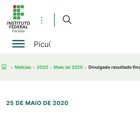
⋮
Picuí
Notícias
2020
Maio de 2020
Divulgado resultado fin
25 DE MAIO DE 2020