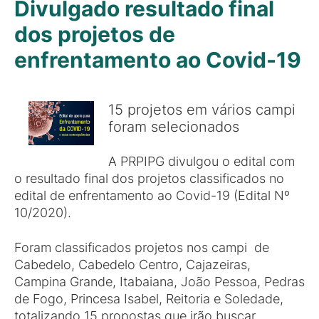
Divulgado resultado final
dos projetos de
enfrentamento ao Covid-19
15 projetos em vários campi
foram selecionados
A PRPIPG divulgou o edital com
o resultado final dos projetos classificados no
edital de enfrentamento ao Covid-19 (Edital Nº
10/2020).
Foram classificados projetos nos campi de
Cabedelo, Cabedelo Centro, Cajazeiras,
Campina Grande, Itabaiana, João Pessoa, Pedras
de Fogo, Princesa Isabel, Reitoria e Soledade,
totalizando 15 propostas que irão buscar