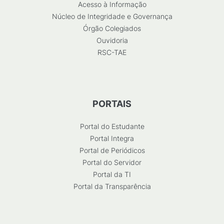
Acesso à Informação
Núcleo de Integridade e Governança
Órgão Colegiados
Ouvidoria
RSC-TAE
PORTAIS
Portal do Estudante
Portal Integra
Portal de Periódicos
Portal do Servidor
Portal da TI
Portal da Transparência