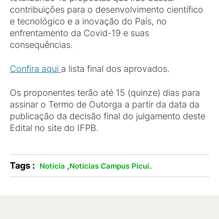
contribuições para o desenvolvimento científico
e tecnológico e a inovação do País, no
enfrentamento da Covid-19 e suas
consequências.
Confira aqui
a lista final dos aprovados.
Os proponentes terão até 15 (quinze) dias para
assinar o Termo de Outorga a partir da data da
publicação da decisão final do julgamento deste
Edital no site do IFPB.
Tags :
,
.
Notícia
Notícias Campus Picuí