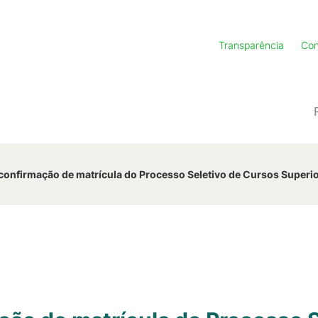
Transparência
Con
confirmação de matrícula do Processo Seletivo de Cursos Superi