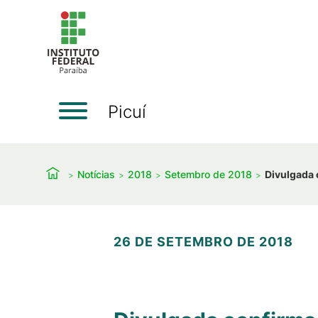
Picuí
Notícias
2018
Setembro de 2018
Divulgada 
26 DE SETEMBRO DE 2018