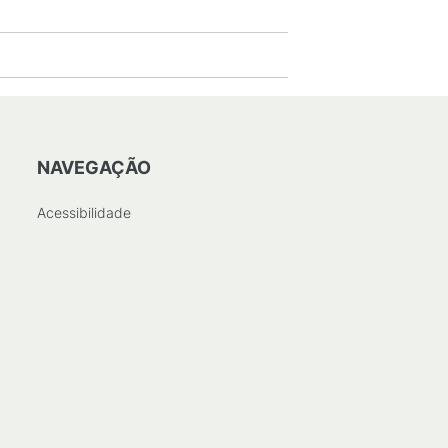
NAVEGAÇÃO
Acessibilidade