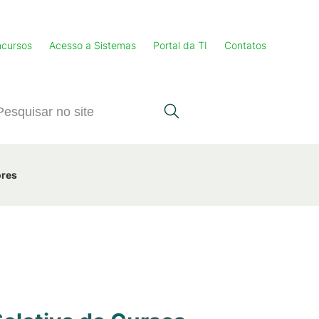
cursos
Acesso a Sistemas
Portal da TI
Contatos
ores