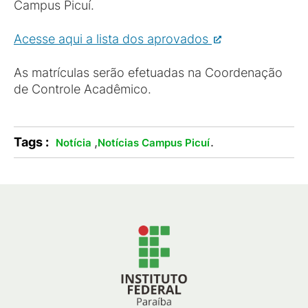
Campus Picuí.
Acesse aqui a lista dos aprovados
As matrículas serão efetuadas na Coordenação
de Controle Acadêmico.
Tags :
,
.
Notícia
Notícias Campus Picuí