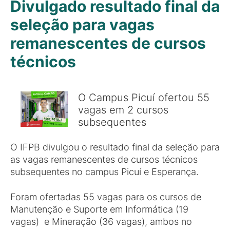
Divulgado resultado final da
seleção para vagas
remanescentes de cursos
técnicos
O Campus Picuí ofertou 55
vagas em 2 cursos
subsequentes
O IFPB divulgou o resultado final da seleção para
as vagas remanescentes de cursos técnicos
subsequentes no campus Picuí e Esperança.
Foram ofertadas 55 vagas para os cursos de
Manutenção e Suporte em Informática (19
vagas) e Mineração (36 vagas), ambos no