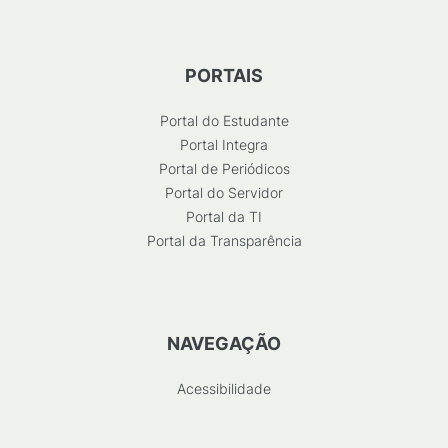
PORTAIS
Portal do Estudante
Portal Integra
Portal de Periódicos
Portal do Servidor
Portal da TI
Portal da Transparência
NAVEGAÇÃO
Acessibilidade