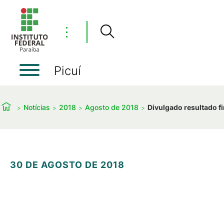
⋮
Picuí
Notícias
2018
Agosto de 2018
Divulgado resultado f
30 DE AGOSTO DE 2018