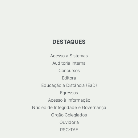
DESTAQUES
Acesso a Sistemas
Auditoria Interna
Concursos
Editora
Educação a Distância (EaD)
Egressos
Acesso à Informação
Núcleo de Integridade e Governança
Órgão Colegiados
Ouvidoria
RSC-TAE