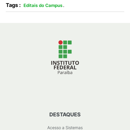
Tags :
.
Editais do Campus
DESTAQUES
Acesso a Sistemas