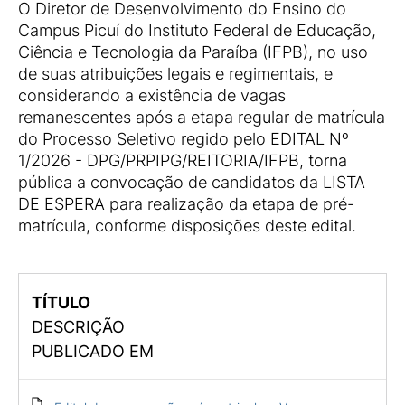
O Diretor de Desenvolvimento do Ensino do
Campus Picuí do Instituto Federal de Educação,
Ciência e Tecnologia da Paraíba (IFPB), no uso
de suas atribuições legais e regimentais, e
considerando a existência de vagas
remanescentes após a etapa regular de matrícula
do Processo Seletivo regido pelo EDITAL Nº
1/2026 - DPG/PRPIPG/REITORIA/IFPB, torna
pública a convocação de candidatos da LISTA
DE ESPERA para realização da etapa de pré-
matrícula, conforme disposições deste edital.
TÍTULO
DESCRIÇÃO
PUBLICADO EM