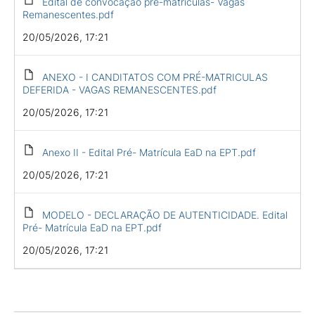
Edital de convocação pré-matriculas- Vagas
Remanescentes.pdf
20/05/2026, 17:21
ANEXO - I CANDITATOS COM PRÉ-MATRICULAS
DEFERIDA - VAGAS REMANESCENTES.pdf
20/05/2026, 17:21
Anexo II - Edital Pré- Matrícula EaD na EPT.pdf
20/05/2026, 17:21
MODELO - DECLARAÇÃO DE AUTENTICIDADE. Edital
Pré- Matrícula EaD na EPT.pdf
20/05/2026, 17:21