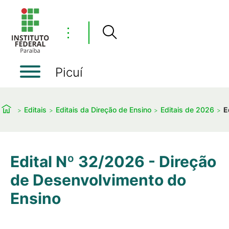
⋮
Picuí
Editais
Editais da Direção de Ensino
Editais de 2026
E
Edital Nº 32/2026 - Direção
de Desenvolvimento do
Ensino