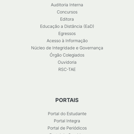
Auditoria Interna
Concursos
Editora
Educação a Distância (EaD)
Egressos
Acesso à Informação
Núcleo de Integridade e Governança
Órgão Colegiados
Ouvidoria
RSC-TAE
PORTAIS
Portal do Estudante
Portal Integra
Portal de Periódicos