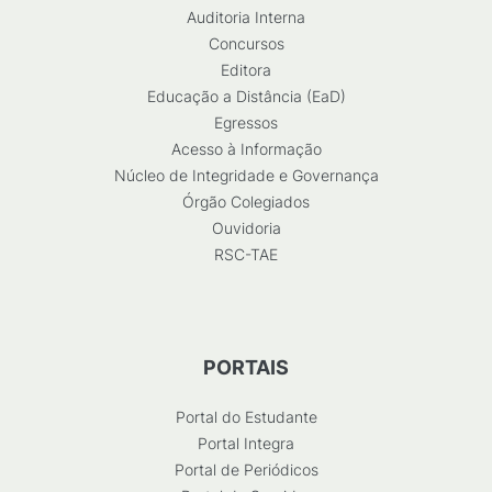
Auditoria Interna
Concursos
Editora
Educação a Distância (EaD)
Egressos
Acesso à Informação
Núcleo de Integridade e Governança
Órgão Colegiados
Ouvidoria
RSC-TAE
PORTAIS
Portal do Estudante
Portal Integra
Portal de Periódicos