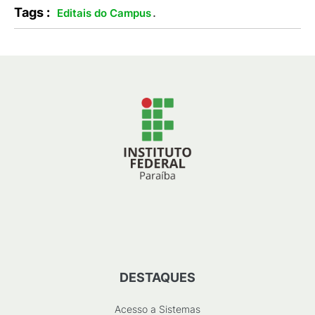
Tags :
.
Editais do Campus
DESTAQUES
Acesso a Sistemas