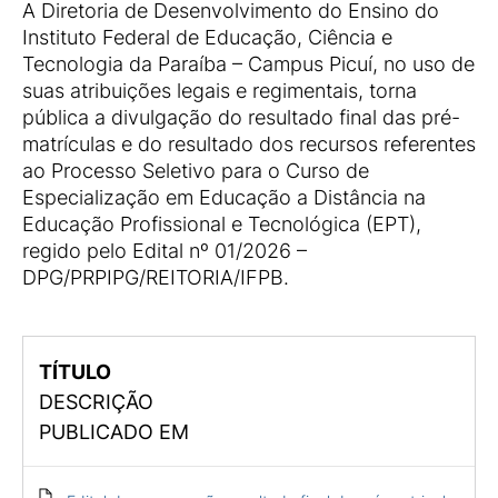
A Diretoria de Desenvolvimento do Ensino do
Instituto Federal de Educação, Ciência e
Tecnologia da Paraíba – Campus Picuí, no uso de
suas atribuições legais e regimentais, torna
pública a divulgação do resultado final das pré-
matrículas e do resultado dos recursos referentes
ao Processo Seletivo para o Curso de
Especialização em Educação a Distância na
Educação Profissional e Tecnológica (EPT),
regido pelo Edital nº 01/2026 –
DPG/PRPIPG/REITORIA/IFPB.
TÍTULO
DESCRIÇÃO
PUBLICADO EM