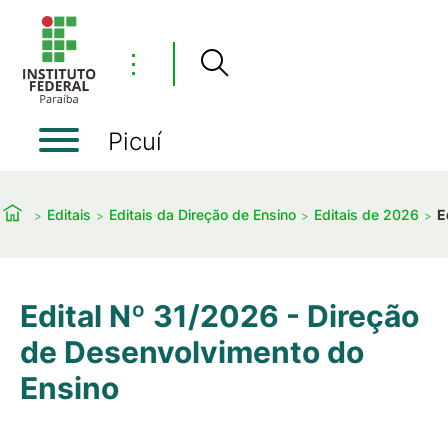
⋮
Picuí
Editais
Editais da Direção de Ensino
Editais de 2026
E
Edital Nº 31/2026 - Direção
de Desenvolvimento do
Ensino