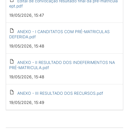
Edital de convocação resultado final da pré-matricula
ept.pdf
19/05/2026, 15:47
ANEXO - I CANDITATOS COM PRÉ-MATRICULAS
DEFERIDA.pdf
19/05/2026, 15:48
ANEXO - II RESULTADO DOS INDEFERIMENTOS NA
PRÉ-MATRICULA.pdf
19/05/2026, 15:48
ANEXO - III RESULTADO DOS RECURSOS.pdf
19/05/2026, 15:49