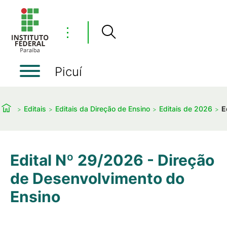
⋮
Picuí
Editais
Editais da Direção de Ensino
Editais de 2026
E
Edital Nº 29/2026 - Direção
de Desenvolvimento do
Ensino