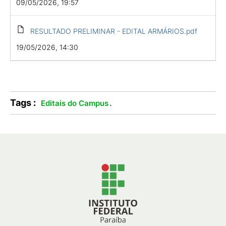
09/05/2026, 19:57
RESULTADO PRELIMINAR - EDITAL ARMÁRIOS.pdf
19/05/2026, 14:30
Tags :
.
Editais do Campus