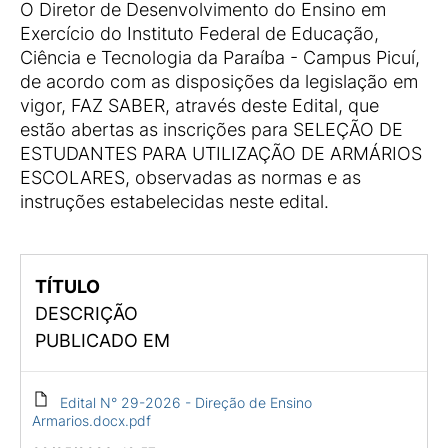
O Diretor de Desenvolvimento do Ensino em
Exercício do Instituto Federal de Educação,
Ciência e Tecnologia da Paraíba - Campus Picuí,
de acordo com as disposições da legislação em
vigor, FAZ SABER, através deste Edital, que
estão abertas as inscrições para SELEÇÃO DE
ESTUDANTES PARA UTILIZAÇÃO DE ARMÁRIOS
ESCOLARES, observadas as normas e as
instruções estabelecidas neste edital.
TÍTULO
DESCRIÇÃO
PUBLICADO EM
Edital N° 29-2026 - Direção de Ensino
Armarios.docx.pdf