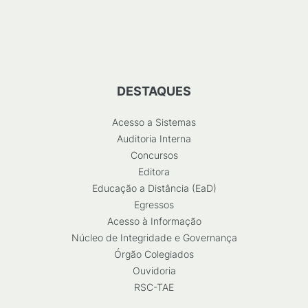
DESTAQUES
Acesso a Sistemas
Auditoria Interna
Concursos
Editora
Educação a Distância (EaD)
Egressos
Acesso à Informação
Núcleo de Integridade e Governança
Órgão Colegiados
Ouvidoria
RSC-TAE