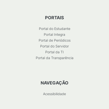
PORTAIS
Portal do Estudante
Portal Integra
Portal de Periódicos
Portal do Servidor
Portal da TI
Portal da Transparência
NAVEGAÇÃO
Acessibilidade